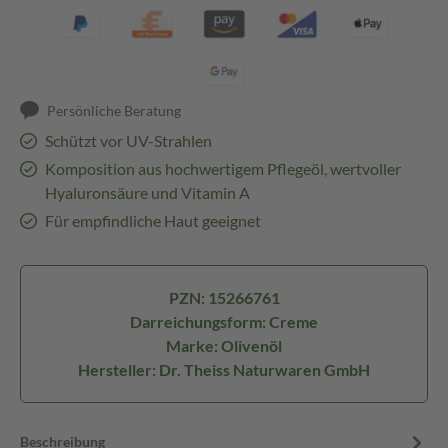
Persönliche Beratung
Schützt vor UV-Strahlen
Komposition aus hochwertigem Pflegeöl, wertvoller
Hyaluronsäure und Vitamin A
Für empfindliche Haut geeignet
PZN: 15266761
Darreichungsform: Creme
Marke: Olivenöl
Hersteller: Dr. Theiss Naturwaren GmbH
Beschreibung