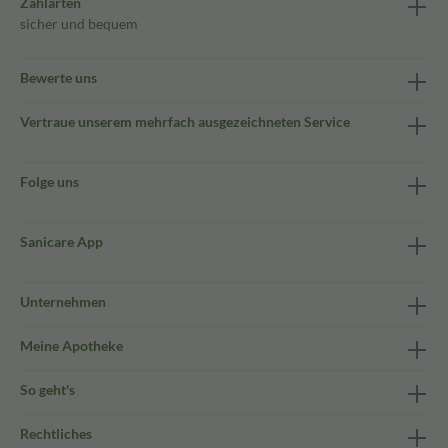
Zahlarten
sicher und bequem
Bewerte uns
Vertraue unserem mehrfach ausgezeichneten Service
Folge uns
Sanicare App
Unternehmen
Meine Apotheke
So geht's
Rechtliches