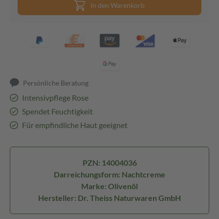
In den Warenkorb
Persönliche Beratung
Intensivpflege Rose
Spendet Feuchtigkeit
Für empfindliche Haut geeignet
PZN: 14004036
Darreichungsform: Nachtcreme
Marke: Olivenöl
Hersteller: Dr. Theiss Naturwaren GmbH