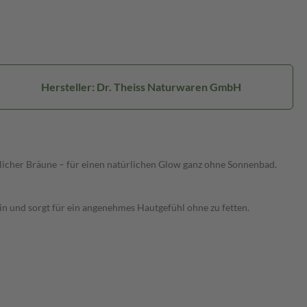
Hersteller: Dr. Theiss Naturwaren GmbH
icher Bräune – für einen natürlichen Glow ganz ohne Sonnenbad.
 ein und sorgt für ein angenehmes Hautgefühl ohne zu fetten.