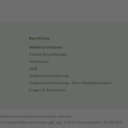
Rechtliches
Widerruf erklären
Cookie-Einstellungen
Impressum
AGB
Datenschutzerklärung
Datenschutzerklärung - Mein Medikationsplan
Fragen & Antworten
pothekenverkaufspreis berechnet nach der
hriebene Mehrwertsteuer, ggf. zzgl. 3,95 € Versandkosten. Ab 29,00 €