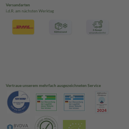
Versandarten
i.d.R. am nächsten Werktag
Vertraue unserem mehrfach ausgezeichneten Service