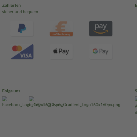
Zahlarten
sicher und bequem
Folge uns