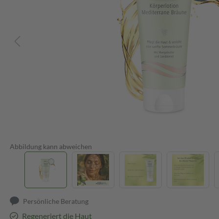
Abbildung kann abweichen
Persönliche Beratung
Regeneriert die Haut