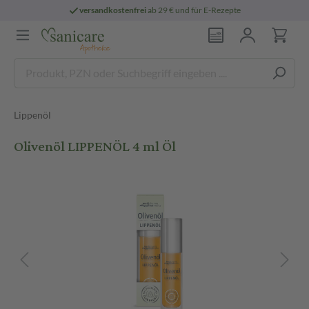
versandkostenfrei
ab 29 € und für E-Rezepte
Lippenöl
Olivenöl LIPPENÖL 4 ml Öl