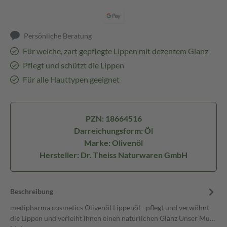
Persönliche Beratung
Für weiche, zart gepflegte Lippen mit dezentem Glanz
Pflegt und schützt die Lippen
Für alle Hauttypen geeignet
PZN: 18664516
Darreichungsform: Öl
Marke: Olivenöl
Hersteller: Dr. Theiss Naturwaren GmbH
Beschreibung
medipharma cosmetics Olivenöl Lippenöl - pflegt und verwöhnt
die Lippen und verleiht ihnen einen natürlichen Glanz Unser Mu…