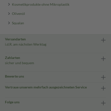
Kosmetikprodukte ohne Mikroplastik
Olivenöl
Squalan
Versandarten
i.d.R. am nächsten Werktag
Zahlarten
sicher und bequem
Bewerte uns
Vertraue unserem mehrfach ausgezeichneten Service
Folge uns