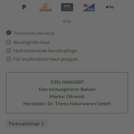
Persönliche Beratung
Beruhigt die Haut
Hydratisierende Sensitivpflege
Für empfindliche Haut geeignet
PZN: 06065087
Darreichungsform: Balsam
Marke: Olivenöl
Hersteller: Dr. Theiss Naturwaren GmbH
Packungsbeilage