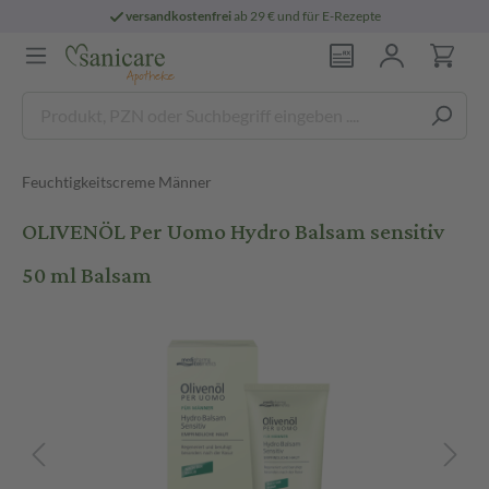
versandkostenfrei
ab 29 € und für E-Rezepte
Feuchtigkeitscreme Männer
OLIVENÖL Per Uomo Hydro Balsam sensitiv
50 ml Balsam