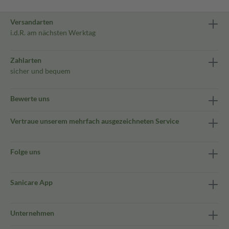
Versandarten
i.d.R. am nächsten Werktag
Zahlarten
sicher und bequem
Bewerte uns
Vertraue unserem mehrfach ausgezeichneten Service
Folge uns
Sanicare App
Unternehmen