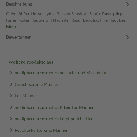
Beschreibung
Olivenöl Per Uomo Hydro Balsam Sensitiv - Sanfte Rasurpflege
für ein gutes Hautgefühl Nach der Rasur benötigt Ihre Haut bes…
Mehr
Bewertungen
Weitere Produkte aus:
medipharma cosmetics normale- und Mischhaut
Gesichtscreme Männer
Für Männer
medipharma cosmetics Pflege für Männer
medipharma cosmetics Empfindliche Haut
Feuchtigkeitscreme Männer