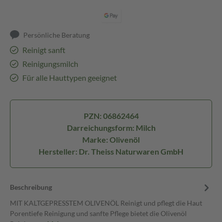
Persönliche Beratung
Reinigt sanft
Reinigungsmilch
Für alle Hauttypen geeignet
PZN: 06862464
Darreichungsform: Milch
Marke: Olivenöl
Hersteller: Dr. Theiss Naturwaren GmbH
Beschreibung
MIT KALTGEPRESSTEM OLIVENÖL Reinigt und pflegt die Haut
Porentiefe Reinigung und sanfte Pflege bietet die Olivenöl