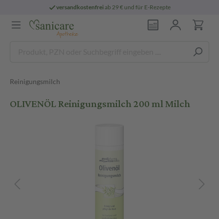
versandkostenfrei
ab 29 € und für E-Rezepte
Reinigungsmilch
OLIVENÖL Reinigungsmilch 200 ml Milch