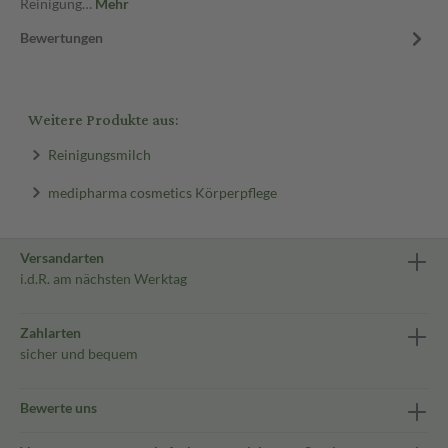
Reinigung…
Mehr
Bewertungen
Weitere Produkte aus:
Reinigungsmilch
medipharma cosmetics Körperpflege
Versandarten
i.d.R. am nächsten Werktag
Zahlarten
sicher und bequem
Bewerte uns