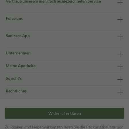
Vertraue unserem mehrfach ausgezeichneten Service
Folge uns
Sanicare App
Unternehmen
Meine Apotheke
So geht's
Rechtliches
Widerruf erklären
Zu Risiken und Nebenwirkungen lesen Sie die Packungsbeilage und