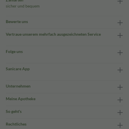
sicher und bequem
Bewerte uns
Vertraue unserem mehrfach ausgezeichneten Service
Folge uns
Sanicare App
Unternehmen
Meine Apotheke
So geht's
Rechtliches