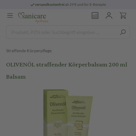
versandkostenfrei
ab 29 € und für E-Rezepte
Straffende Körperpflege
OLIVENÖL straffender Körperbalsam 200 ml
Balsam