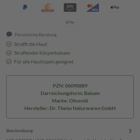
Persönliche Beratung
Strafft die Haut
Straffender Körperbalsam
Für alle Hauttypen geeignet
PZN: 06090889
Darreichungsform: Balsam
Marke: Olivenöl
Hersteller: Dr. Theiss Naturwaren GmbH
Beschreibung