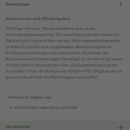
Bewertungen
Hinweistexte und Pflichtangaben
Wichtiger Hinweis: Hierbei handelt es sich um ein
Nahrungsergänzungsmittel. Die empfohlene Verzehrmenge pro
Tag darf nicht überschritten werden. Nahrungsergänzungsmittel
sind kein Ersatz für eine ausgewogene, abwechslungsreiche
Ernährung und eine gesunde Lebensweise. Außerhalb der
Reichweite von Kindern lagern. Benötigst du vor dem Kauf dieses
Artikels nähere Informationen über die Zusammensetzung des
Produktes? Unter der Rufnummer 05424 6 470 100 geben wir dir
gerne Auskunft über die Pflichtangaben nach LMIV.
Weitere Produkte aus:
weitere Nahrungsergänzungsmittel
Versandarten