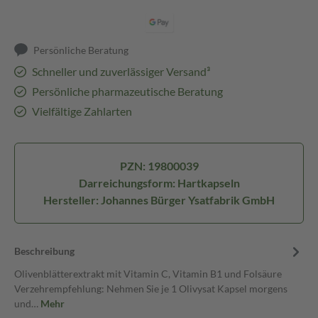
Persönliche Beratung
Schneller und zuverlässiger Versand³
Persönliche pharmazeutische Beratung
Vielfältige Zahlarten
PZN: 19800039
Darreichungsform: Hartkapseln
Hersteller: Johannes Bürger Ysatfabrik GmbH
Beschreibung
Olivenblätterextrakt mit Vitamin C, Vitamin B1 und Folsäure
Verzehrempfehlung: Nehmen Sie je 1 Olivysat Kapsel morgens
und…
Mehr