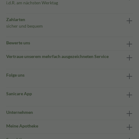
i.d.R. am nächsten Werktag
Zahlarten
sicher und bequem
Bewerte uns
Vertraue unserem mehrfach ausgezeichneten Service
Folge uns
Sanicare App
Unternehmen
Meine Apotheke