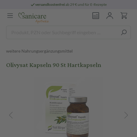
versandkostenfrei
ab 29 € und für E-Rezepte
weitere Nahrungsergänzungsmittel
Olivysat Kapseln 90 St Hartkapseln