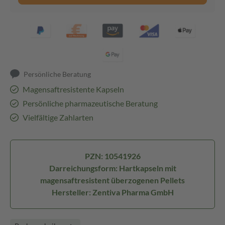
Persönliche Beratung
Magensaftresistente Kapseln
Persönliche pharmazeutische Beratung
Vielfältige Zahlarten
PZN: 10541926
Darreichungsform: Hartkapseln mit
magensaftresistent überzogenen Pellets
Hersteller: Zentiva Pharma GmbH