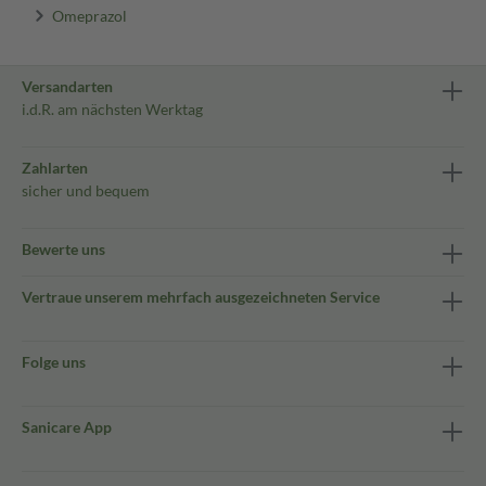
Omeprazol
Versandarten
i.d.R. am nächsten Werktag
Zahlarten
sicher und bequem
Bewerte uns
Vertraue unserem mehrfach ausgezeichneten Service
Folge uns
Sanicare App