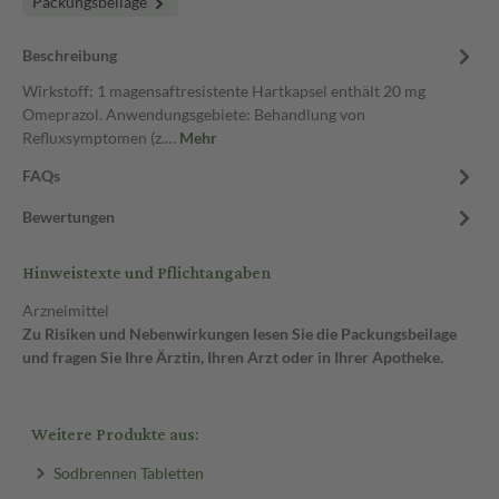
Packungsbeilage
Beschreibung
Wirkstoff: 1 magensaftresistente Hartkapsel enthält 20 mg
Omeprazol. Anwendungsgebiete: Behandlung von
Refluxsymptomen (z.…
Mehr
FAQs
Bewertungen
Hinweistexte und Pflichtangaben
Arzneimittel
Zu Risiken und Nebenwirkungen lesen Sie die Packungsbeilage
und fragen Sie Ihre Ärztin, Ihren Arzt oder in Ihrer Apotheke.
Weitere Produkte aus:
Sodbrennen Tabletten