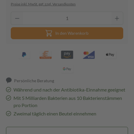
Preise inkl. MwSt. ggf. zzgl. Versandkosten
In den Warenkorb
Persönliche Beratung
Während und nach der Antibiotika-Einnahme geeignet
Mit 5 Milliarden Bakterien aus 10 Bakterienstämmen
pro Portion
Zweimal täglich einen Beutel einnehmen