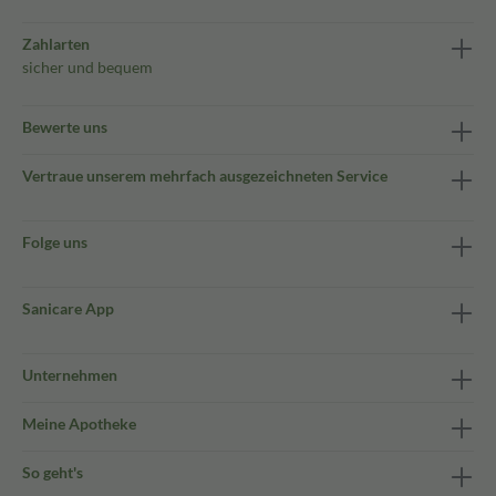
Zahlarten
sicher und bequem
Bewerte uns
Vertraue unserem mehrfach ausgezeichneten Service
Folge uns
Sanicare App
Unternehmen
Meine Apotheke
So geht's