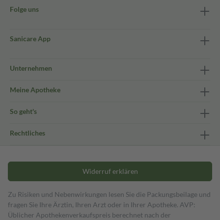
Folge uns
Sanicare App
Unternehmen
Meine Apotheke
So geht's
Rechtliches
Widerruf erklären
Zu Risiken und Nebenwirkungen lesen Sie die Packungsbeilage und
fragen Sie Ihre Ärztin, Ihren Arzt oder in Ihrer Apotheke. AVP:
Üblicher Apothekenverkaufspreis berechnet nach der