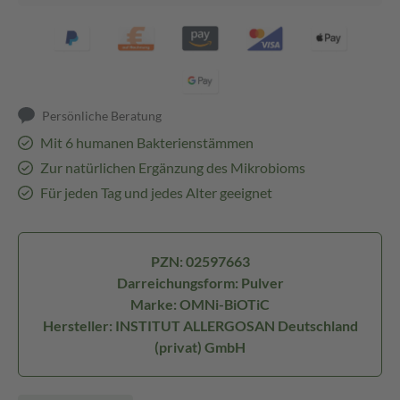
Persönliche Beratung
Mit 6 humanen Bakterienstämmen
Zur natürlichen Ergänzung des Mikrobioms
Für jeden Tag und jedes Alter geeignet
PZN: 02597663
Darreichungsform: Pulver
Marke: OMNi-BiOTiC
Hersteller: INSTITUT ALLERGOSAN Deutschland
(privat) GmbH