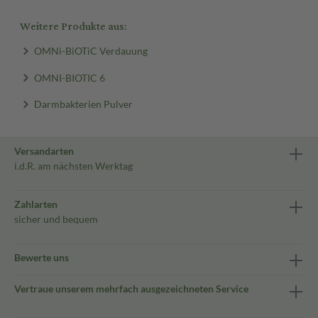
Weitere Produkte aus:
OMNi-BiOTiC Verdauung
OMNI-BIOTIC 6
Darmbakterien Pulver
Versandarten
i.d.R. am nächsten Werktag
Zahlarten
sicher und bequem
Bewerte uns
Vertraue unserem mehrfach ausgezeichneten Service