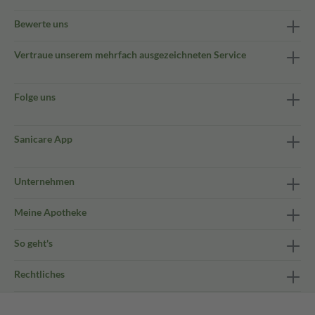
Bewerte uns
Vertraue unserem mehrfach ausgezeichneten Service
Folge uns
Sanicare App
Unternehmen
Meine Apotheke
So geht's
Rechtliches