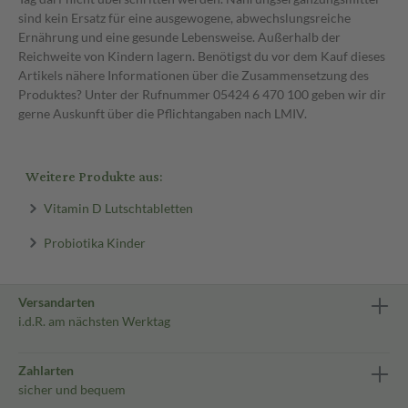
sind kein Ersatz für eine ausgewogene, abwechslungsreiche
Ernährung und eine gesunde Lebensweise. Außerhalb der
Reichweite von Kindern lagern. Benötigst du vor dem Kauf dieses
Artikels nähere Informationen über die Zusammensetzung des
Produktes? Unter der Rufnummer 05424 6 470 100 geben wir dir
gerne Auskunft über die Pflichtangaben nach LMIV.
Weitere Produkte aus:
Vitamin D Lutschtabletten
Probiotika Kinder
Versandarten
i.d.R. am nächsten Werktag
Zahlarten
sicher und bequem