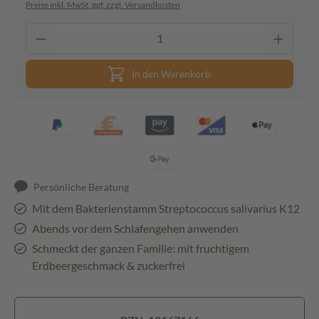
Preise inkl. MwSt. ggf. zzgl. Versandkosten
In den Warenkorb
Persönliche Beratung
Mit dem Bakterienstamm Streptococcus salivarius K12
Abends vor dem Schlafengehen anwenden
Schmeckt der ganzen Familie: mit fruchtigem
Erdbeergeschmack & zuckerfrei