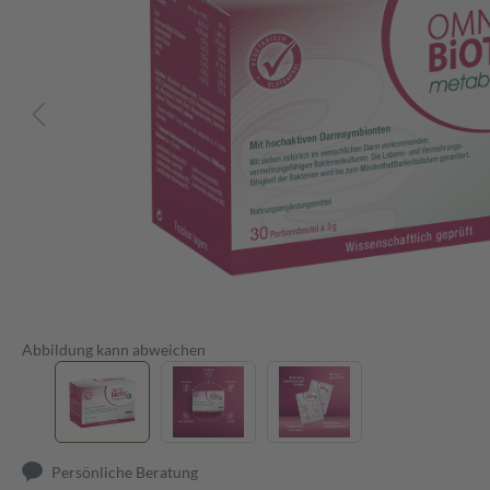
Abbildung kann abweichen
Persönliche Beratung