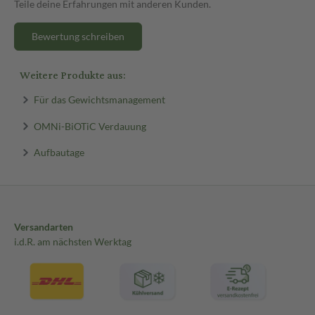
Teile deine Erfahrungen mit anderen Kunden.
Bewertung schreiben
Weitere Produkte aus:
Für das Gewichtsmanagement
OMNi-BiOTiC Verdauung
Aufbautage
Versandarten
i.d.R. am nächsten Werktag