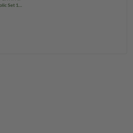
ic Set 1