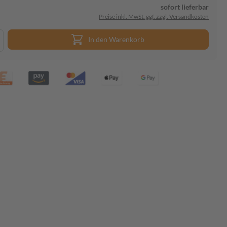
sofort lieferbar
Preise inkl. MwSt. ggf. zzgl. Versandkosten
In den Warenkorb