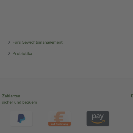
Fürs Gewichtsmanagement
Probiotika
Zahlarten
sicher und bequem