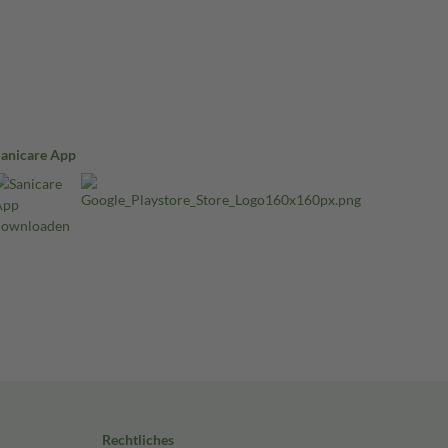
Sanicare App
Rechtliches