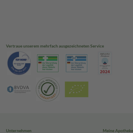
Vertraue unserem mehrfach ausgezeichneten Service
Unternehmen
Meine Apothek