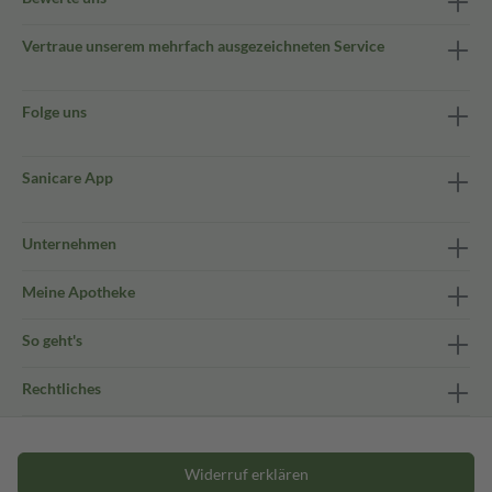
Vertraue unserem mehrfach ausgezeichneten Service
Folge uns
Sanicare App
Unternehmen
Meine Apotheke
So geht's
Rechtliches
Widerruf erklären