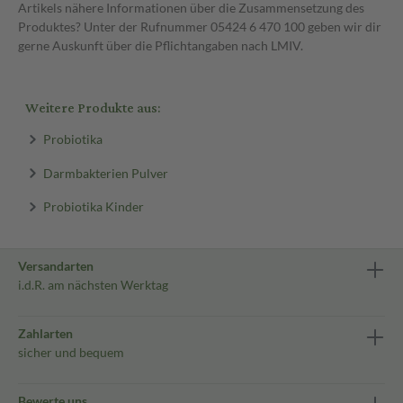
Artikels nähere Informationen über die Zusammensetzung des
Produktes? Unter der Rufnummer 05424 6 470 100 geben wir dir
gerne Auskunft über die Pflichtangaben nach LMIV.
Weitere Produkte aus:
Probiotika
Darmbakterien Pulver
Probiotika Kinder
Versandarten
i.d.R. am nächsten Werktag
Zahlarten
sicher und bequem
Bewerte uns