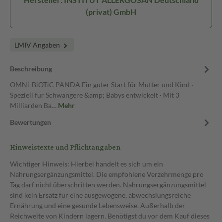
(privat) GmbH
LMIV Angaben
Beschreibung
OMNi-BiOTiC PANDA Ein guter Start für Mutter und Kind ·
Speziell für Schwangere &amp; Babys entwickelt · Mit 3
Milliarden Ba…
Mehr
Bewertungen
Hinweistexte und Pflichtangaben
Wichtiger Hinweis: Hierbei handelt es sich um ein
Nahrungsergänzungsmittel. Die empfohlene Verzehrmenge pro
Tag darf nicht überschritten werden. Nahrungsergänzungsmittel
sind kein Ersatz für eine ausgewogene, abwechslungsreiche
Ernährung und eine gesunde Lebensweise. Außerhalb der
Reichweite von Kindern lagern. Benötigst du vor dem Kauf dieses