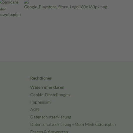
Rechtliches
Widerruf erklären
Cookie-Einstellungen
Impressum
AGB
Datenschutzerklärung
Datenschutzerklärung - Mein Medikationsplan
Fragen & Antworten