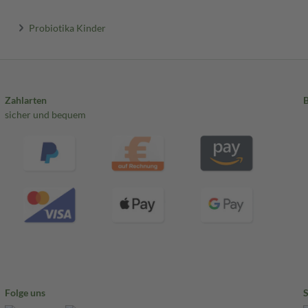
Probiotika Kinder
Zahlarten
sicher und bequem
Folge uns