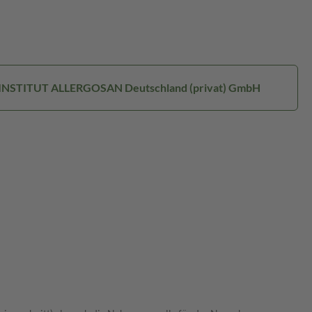
: INSTITUT ALLERGOSAN Deutschland (privat) GmbH