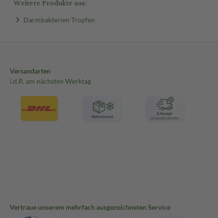
Weitere Produkte aus:
Darmbakterien Tropfen
Versandarten
i.d.R. am nächsten Werktag
Vertraue unserem mehrfach ausgezeichneten Service