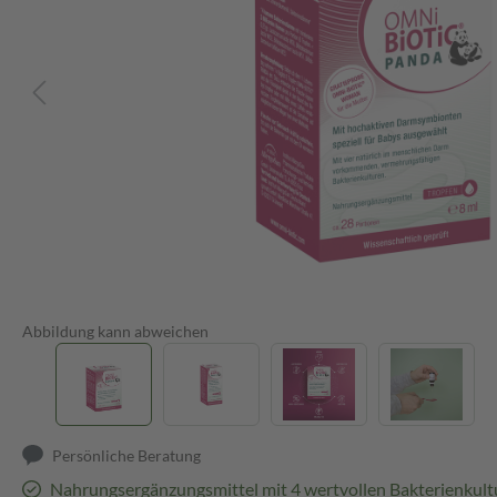
Abbildung kann abweichen
Persönliche Beratung
Nahrungsergänzungsmittel mit 4 wertvollen Bakterienkult