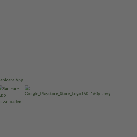
Sanicare App