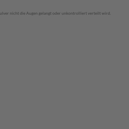
ver nicht die Augen gelangt oder unkontrolliert verteilt wird.
.