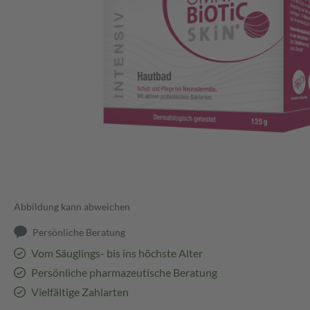
Abbildung kann abweichen
Persönliche Beratung
Vom Säuglings- bis ins höchste Alter
Persönliche pharmazeutische Beratung
Vielfältige Zahlarten