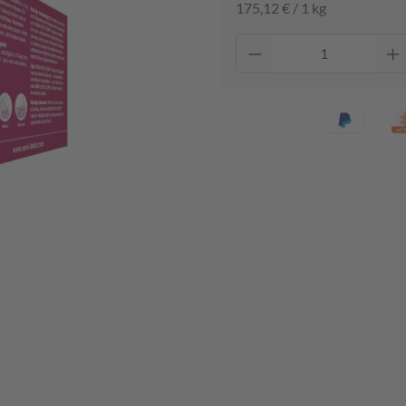
175,12 € / 1 kg