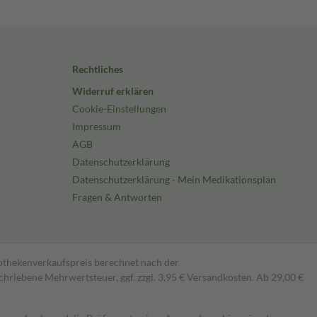
Rechtliches
Widerruf erklären
Cookie-Einstellungen
Impressum
AGB
Datenschutzerklärung
Datenschutzerklärung - Mein Medikationsplan
Fragen & Antworten
pothekenverkaufspreis berechnet nach der
hriebene Mehrwertsteuer, ggf. zzgl. 3,95 € Versandkosten. Ab 29,00 €