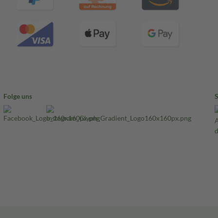
Folge uns