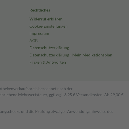
Rechtliches
Widerruf erklären
Cookie-Einstellungen
Impressum
AGB
Datenschutzerklärung
Datenschutzerklärung - Mein Medikationsplan
Fragen & Antworten
pothekenverkaufspreis berechnet nach der
hriebene Mehrwertsteuer, ggf. zzgl. 3,95 € Versandkosten. Ab 29,00 €
kungschecks und die Prüfung etwaiger Anwendungshinweise des