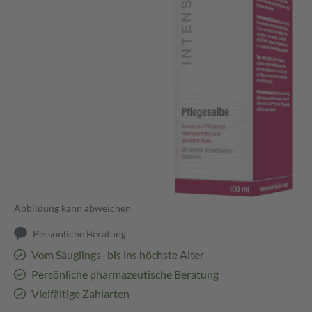
Abbildung kann abweichen
Persönliche Beratung
Vom Säuglings- bis ins höchste Alter
Persönliche pharmazeutische Beratung
Vielfältige Zahlarten