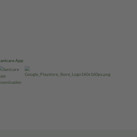
Sanicare App