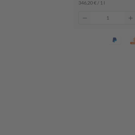
346,20 € / 1 l