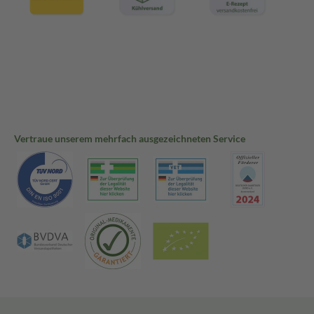
Vertraue unserem mehrfach ausgezeichneten Service