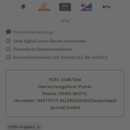
Persönliche Beratung
1mal täglich einen Beutel einnehmen
9 bewährte Bakterienstämme
Sinnvoll kombiniert mit Vitamin B2, B6 und B12
PZN: 16487346
Darreichungsform: Pulver
Marke: OMNi-BiOTiC
Hersteller: INSTITUT ALLERGOSAN Deutschland
(privat) GmbH
LMIV Angaben