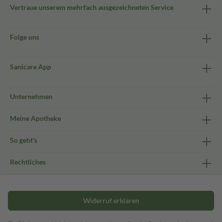
Vertraue unserem mehrfach ausgezeichneten Service
Folge uns
Sanicare App
Unternehmen
Meine Apotheke
So geht's
Rechtliches
Widerruf erklären