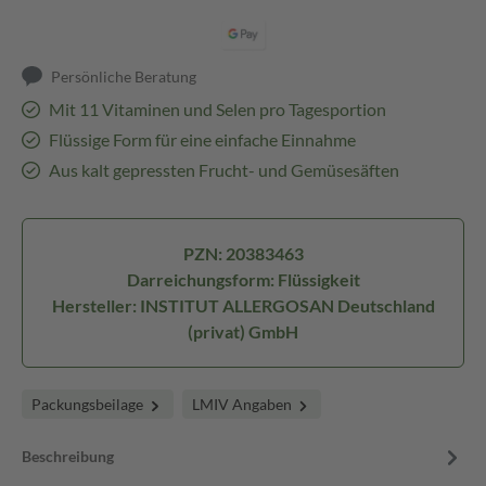
Persönliche Beratung
Mit 11 Vitaminen und Selen pro Tagesportion
Flüssige Form für eine einfache Einnahme
Aus kalt gepressten Frucht- und Gemüsesäften
PZN: 20383463
Darreichungsform: Flüssigkeit
Hersteller: INSTITUT ALLERGOSAN Deutschland
(privat) GmbH
Packungsbeilage
LMIV Angaben
Beschreibung