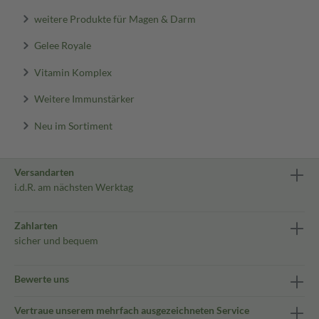
weitere Produkte für Magen & Darm
Gelee Royale
Vitamin Komplex
Weitere Immunstärker
Neu im Sortiment
Versandarten
i.d.R. am nächsten Werktag
Zahlarten
sicher und bequem
Bewerte uns
Vertraue unserem mehrfach ausgezeichneten Service