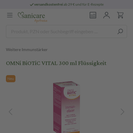
versandkostenfrei
ab 29 € und für E-Rezepte
Weitere Immunstärker
OMNi BiOTiC VITAL 300 ml Flüssigkeit
Neu