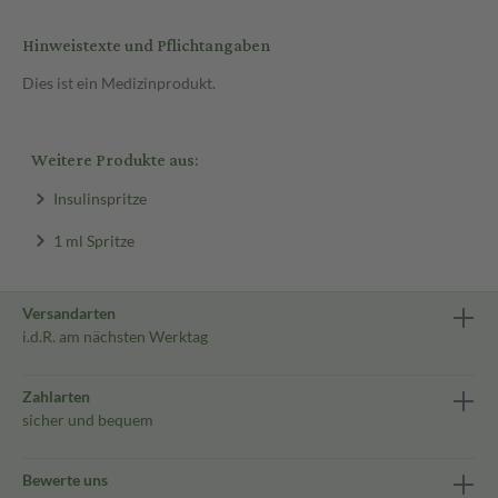
Hinweistexte und Pflichtangaben
Dies ist ein Medizinprodukt.
Weitere Produkte aus:
Insulinspritze
1 ml Spritze
Versandarten
i.d.R. am nächsten Werktag
Zahlarten
sicher und bequem
Bewerte uns