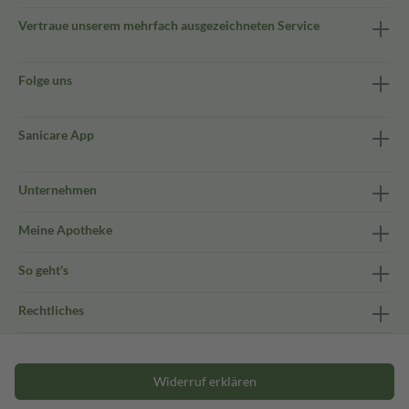
Vertraue unserem mehrfach ausgezeichneten Service
Folge uns
Sanicare App
Unternehmen
Meine Apotheke
So geht's
Rechtliches
Widerruf erklären