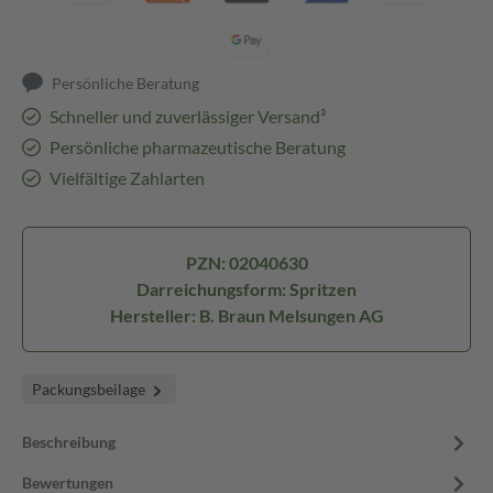
Persönliche Beratung
Schneller und zuverlässiger Versand³
Persönliche pharmazeutische Beratung
Vielfältige Zahlarten
PZN: 02040630
Darreichungsform: Spritzen
Hersteller: B. Braun Melsungen AG
Packungsbeilage
Beschreibung
Bewertungen