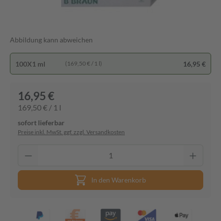
Abbildung kann abweichen
100X1 ml
16,95 €
(169,50 € / 1 l)
16,95 €
169,50 € / 1 l
sofort lieferbar
Preise inkl. MwSt. ggf. zzgl. Versandkosten
In den Warenkorb