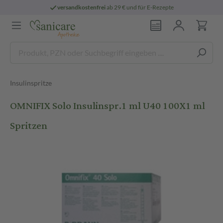
versandkostenfrei
ab 29 € und für E-Rezepte
Insulinspritze
OMNIFIX Solo Insulinspr.1 ml U40 100X1 ml
Spritzen