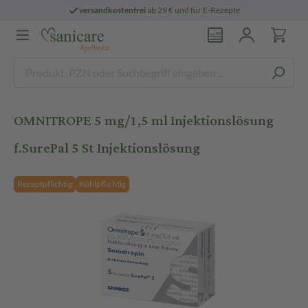
versandkostenfrei
ab 29 € und für E-Rezepte
OMNITROPE 5 mg/1,5 ml Injektionslösung
f.SurePal 5 St Injektionslösung
Rezeptpflichtig
Kühlpflichtig