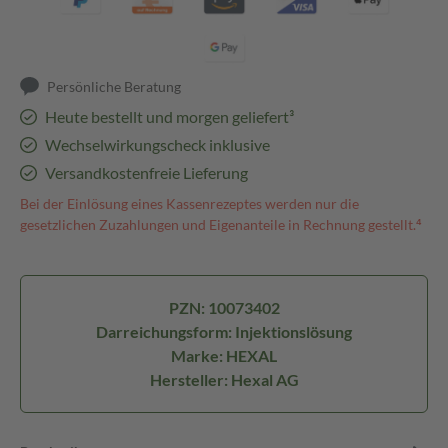
Persönliche Beratung
Heute bestellt und morgen geliefert³
Wechselwirkungscheck inklusive
Versandkostenfreie Lieferung
Bei der Einlösung eines Kassenrezeptes werden nur die
gesetzlichen Zuzahlungen und Eigenanteile in Rechnung gestellt.⁴
PZN: 10073402
Darreichungsform: Injektionslösung
Marke: HEXAL
Hersteller: Hexal AG