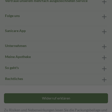
Vertraue unserem mehrfach ausgezeichneten Service
Folge uns
Sanicare App
Unternehmen
Meine Apotheke
So geht's
Rechtliches
Widerruf erklären
Zu Risiken und Nebenwirkungen lesen Sie die Packungsbeilage und