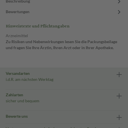
Beschreibung
Bewertungen
Hinweistexte und Pflichtangaben
Arzneimittel
Zu Risiken und Nebenwirkungen lesen Sie die Packungsbeilage
und fragen Sie Ihre Ärztin, Ihren Arzt oder in Ihrer Apotheke.
Versandarten
i.d.R. am nächsten Werktag
Zahlarten
sicher und bequem
Bewerte uns