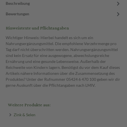
Beschreibung
Bewertungen
Hinweistexte und Pflichtangaben
Wichtiger Hinweis: Hierbei handelt es sich um ein
Nahrungsergänzungsmittel. Die empfohlene Verzehrmenge pro
Tag darf nicht überschritten werden. Nahrungsergänzungsmittel
sind kein Ersatz für eine ausgewogene, abwechslungsreiche
Ernährung und eine gesunde Lebensweise. Außerhalb der
Reichweite von Kindern lagern. Benötigst du vor dem Kauf dieses
Artikels nähere Informationen über die Zusammensetzung des
Produktes? Unter der Rufnummer 05424 6 470 100 geben wir dir
gerne Auskunft über die Pflichtangaben nach LMIV.
Weitere Produkte aus:
Zink & Selen