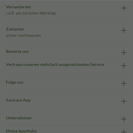
Versandarten
i.d.R. am nächsten Werktag
Zahlarten
sicher und bequem
Bewerte uns
Vertraue unserem mehrfach ausgezeichneten Service
Folge uns
Sanicare App
Unternehmen
Meine Apotheke