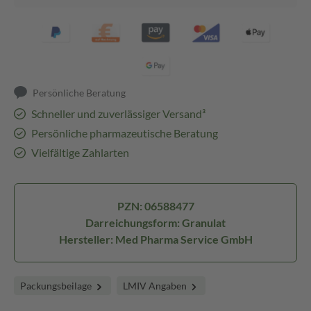
Persönliche Beratung
Schneller und zuverlässiger Versand³
Persönliche pharmazeutische Beratung
Vielfältige Zahlarten
PZN: 06588477
Darreichungsform: Granulat
Hersteller: Med Pharma Service GmbH
Packungsbeilage
LMIV Angaben