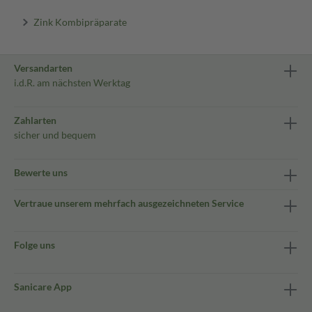
Zink Kombipräparate
Versandarten
i.d.R. am nächsten Werktag
Zahlarten
sicher und bequem
Bewerte uns
Vertraue unserem mehrfach ausgezeichneten Service
Folge uns
Sanicare App