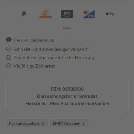
Persönliche Beratung
Schneller und zuverlässiger Versand³
Persönliche pharmazeutische Beratung
Vielfältige Zahlarten
PZN: 06588508
Darreichungsform: Granulat
Hersteller: Med Pharma Service GmbH
Packungsbeilage
LMIV Angaben