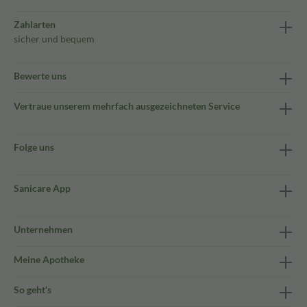
Zahlarten
sicher und bequem
Bewerte uns
Vertraue unserem mehrfach ausgezeichneten Service
Folge uns
Sanicare App
Unternehmen
Meine Apotheke
So geht's