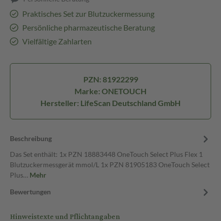
Praktisches Set zur Blutzuckermessung
Persönliche pharmazeutische Beratung
Vielfältige Zahlarten
PZN: 81922299
Marke: ONETOUCH
Hersteller: LifeScan Deutschland GmbH
Beschreibung
Das Set enthält: 1x PZN 18883448 OneTouch Select Plus Flex 1
Blutzuckermessgerät mmol/L 1x PZN 81905183 OneTouch Select
Plus…
Mehr
Bewertungen
Hinweistexte und Pflichtangaben