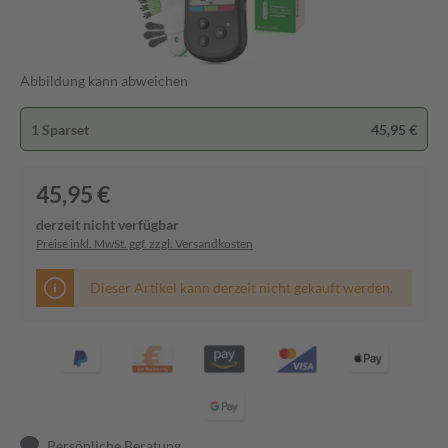
Abbildung kann abweichen
1 Sparset
45,95 €
45,95 €
derzeit nicht verfügbar
Preise inkl. MwSt. ggf. zzgl. Versandkosten
Dieser Artikel kann derzeit nicht gekauft werden.
Persönliche Beratung