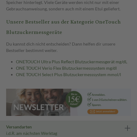
Speicher hinterlegt. Viele Geräte werden nicht nur mit einer
Gebrauchsanweisung, sondern auch mit einem Etui geliefert.
Unsere Bestseller aus der Kategorie OneTouch
Blutzuckermessgeräte
Du kannst dich nicht entscheiden? Dann helfen dir unsere
Bestseller bestimmt weiter.
ONETOUCH Ultra Plus Reflect Blutzuckermessgerät mg/dL
ONE TOUCH Verio Flex Blutzuckermesssystem mg/dl
ONE TOUCH Select Plus Blutzuckermesssystem mmol/l
Versandarten
i.d.R. am nächsten Werktag