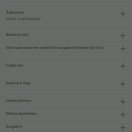
Zahlarten
sicher und bequem
Bewerte uns
Vertraue unserem mehrfach ausgezeichneten Service
Folge uns
Sanicare App
Unternehmen
Meine Apotheke
So geht's