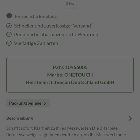
Persönliche Beratung
Schneller und zuverlässiger Versand³
Persönliche pharmazeutische Beratung
Vielfältige Zahlarten
PZN: 10966005
Marke: ONETOUCH
Hersteller: LifeScan Deutschland GmbH
Packungsbeilage
Beschreibung
Schafft sofort Klarheit zu Ihren Messwerten Die 3-farbige
Bereichsanzeige zeigt Ihnen deutlich an, ob Ihr Messwert inner-…