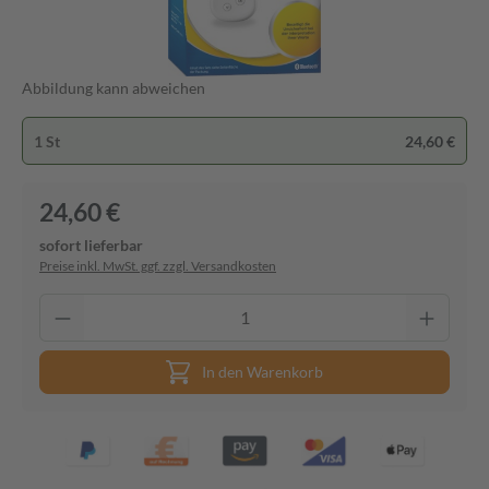
Abbildung kann abweichen
1 St
24,60 €
24,60 €
sofort lieferbar
Preise inkl. MwSt. ggf. zzgl. Versandkosten
In den Warenkorb