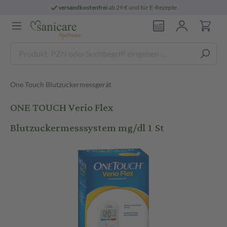
versandkostenfrei
ab 29 € und für E-Rezepte
One Touch Blutzuckermessgerät
ONE TOUCH Verio Flex
Blutzuckermesssystem mg/dl 1 St