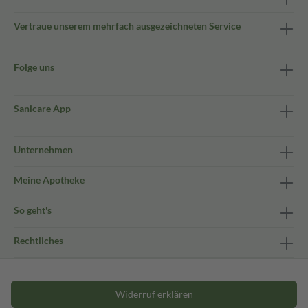
Vertraue unserem mehrfach ausgezeichneten Service
Folge uns
Sanicare App
Unternehmen
Meine Apotheke
So geht's
Rechtliches
Widerruf erklären