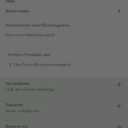
Mehr
Bewertungen
Hinweistexte und Pflichtangaben
Dies ist ein Medizinprodukt.
Weitere Produkte aus:
One Touch Blutzuckermessgerät
Versandarten
i.d.R. am nächsten Werktag
Zahlarten
sicher und bequem
Bewerte uns