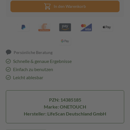
In den Warenkorb
Persönliche Beratung
Schnelle & genaue Ergebnisse
Einfach zu benutzen
Leicht ablesbar
PZN: 14385185
Marke: ONETOUCH
Hersteller: LifeScan Deutschland GmbH