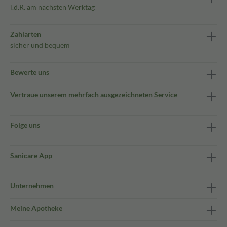
i.d.R. am nächsten Werktag
Zahlarten
sicher und bequem
Bewerte uns
Vertraue unserem mehrfach ausgezeichneten Service
Folge uns
Sanicare App
Unternehmen
Meine Apotheke