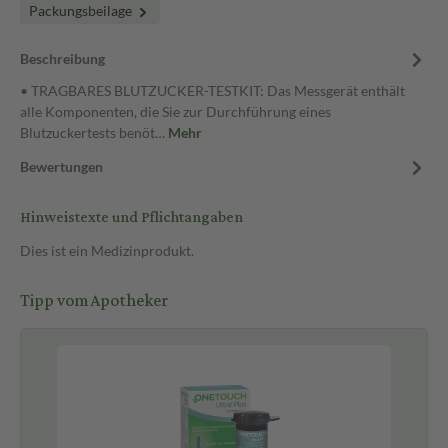
Packungsbeilage
Beschreibung
• TRAGBARES BLUTZUCKER-TESTKIT: Das Messgerät enthält
alle Komponenten, die Sie zur Durchführung eines
Blutzuckertests benöt…
Mehr
Bewertungen
Hinweistexte und Pflichtangaben
Dies ist ein Medizinprodukt.
Tipp vom Apotheker