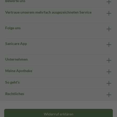
Bewerte uns
Vertraue unserem mehrfach ausgezeichneten Service
Folge uns
Sanicare App
Unternehmen
Meine Apotheke
So geht's
Rechtliches
Widerruf erklären