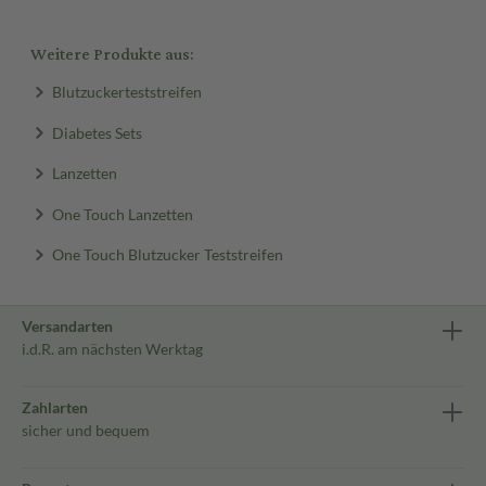
Weitere Produkte aus:
Blutzuckerteststreifen
Diabetes Sets
Lanzetten
One Touch Lanzetten
One Touch Blutzucker Teststreifen
Versandarten
i.d.R. am nächsten Werktag
Zahlarten
sicher und bequem