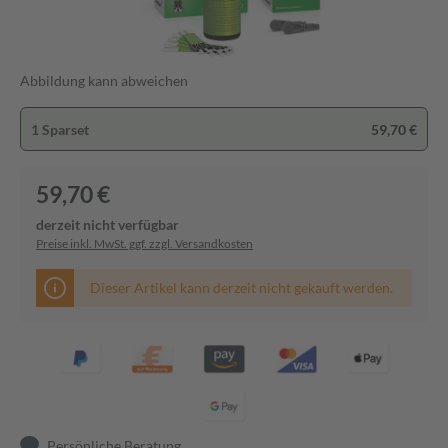
Abbildung kann abweichen
1 Sparset
59,70 €
59,70 €
derzeit nicht verfügbar
Preise inkl. MwSt. ggf. zzgl. Versandkosten
Dieser Artikel kann derzeit nicht gekauft werden.
Persönliche Beratung