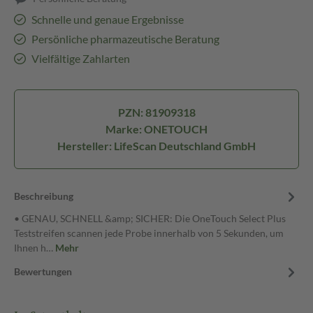
Schnelle und genaue Ergebnisse
Persönliche pharmazeutische Beratung
Vielfältige Zahlarten
PZN: 81909318
Marke: ONETOUCH
Hersteller: LifeScan Deutschland GmbH
Beschreibung
• GENAU, SCHNELL &amp; SICHER: Die OneTouch Select Plus
Teststreifen scannen jede Probe innerhalb von 5 Sekunden, um
Ihnen h…
Mehr
Bewertungen