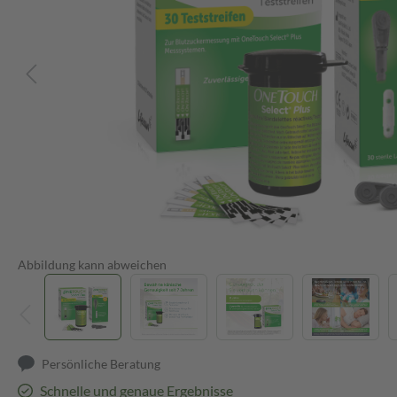
Abbildung kann abweichen
Persönliche Beratung
Schnelle und genaue Ergebnisse