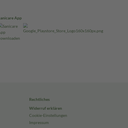
Sanicare App
Rechtliches
Widerruf erklären
Cookie-Einstellungen
Impressum