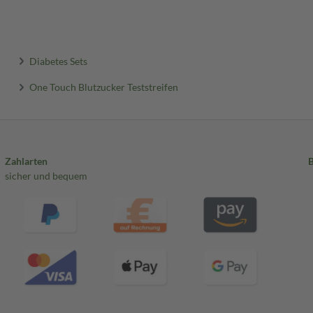
Diabetes Sets
One Touch Blutzucker Teststreifen
Zahlarten
sicher und bequem