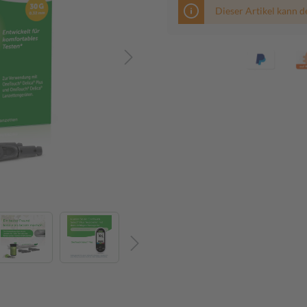
Dieser Artikel kann d