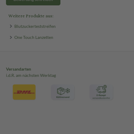
Weitere Produkte aus:
Blutzuckerteststreifen
One Touch Lanzetten
Versandarten
i.d.R. am nächsten Werktag