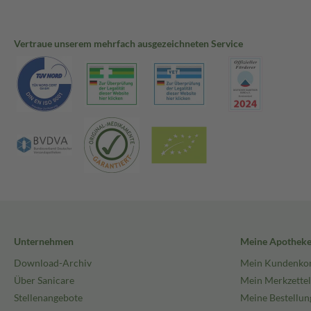
Vertraue unserem mehrfach ausgezeichneten Service
Unternehmen
Meine Apothek
Download-Archiv
Mein Kundenko
Über Sanicare
Mein Merkzettel
Stellenangebote
Meine Bestellun