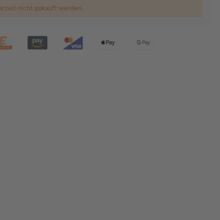
erzeit nicht gekauft werden.