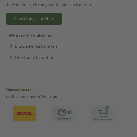
Teile deine Erfahrungen mit anderen Kunden.
Bewertung schreiben
Weitere Produkte aus:
Blutzuckerteststreifen
One Touch Lanzetten
Versandarten
i.d.R. am nächsten Werktag