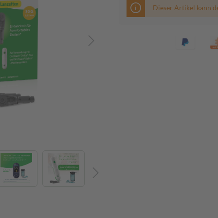
Dieser Artikel kann d