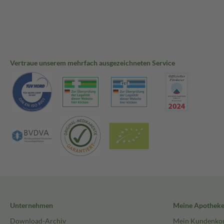
Vertraue unserem mehrfach ausgezeichneten Service
Unternehmen
Meine Apothek
Download-Archiv
Mein Kundenko