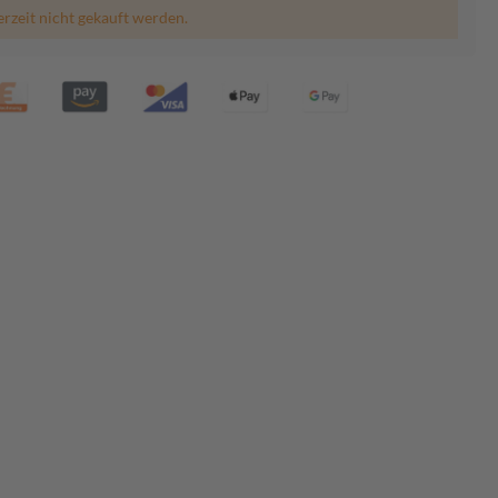
erzeit nicht gekauft werden.