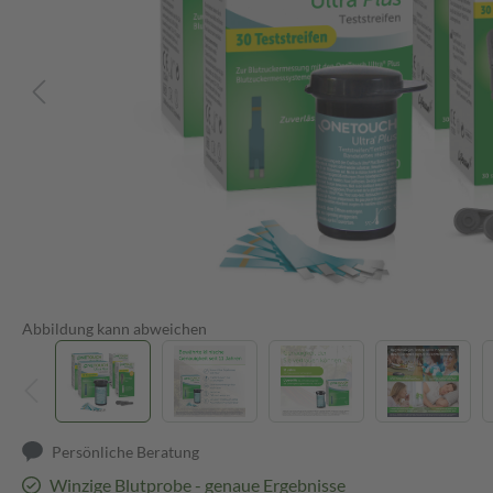
Abbildung kann abweichen
Persönliche Beratung
Winzige Blutprobe - genaue Ergebnisse