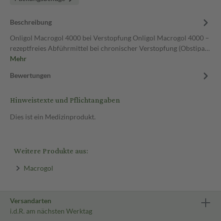
Beschreibung
Onligol Macrogol 4000 bei Verstopfung Onligol Macrogol 4000 –
rezeptfreies Abführmittel bei chronischer Verstopfung (Obstipa…
Mehr
Bewertungen
Hinweistexte und Pflichtangaben
Dies ist ein Medizinprodukt.
Weitere Produkte aus:
Macrogol
Versandarten
i.d.R. am nächsten Werktag