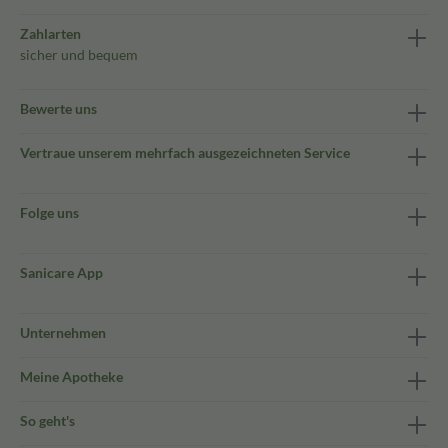
Zahlarten
sicher und bequem
Bewerte uns
Vertraue unserem mehrfach ausgezeichneten Service
Folge uns
Sanicare App
Unternehmen
Meine Apotheke
So geht's