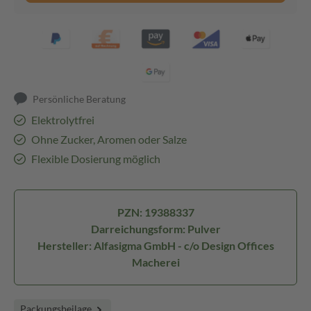
Persönliche Beratung
Elektrolytfrei
Ohne Zucker, Aromen oder Salze
Flexible Dosierung möglich
PZN: 19388337
Darreichungsform: Pulver
Hersteller: Alfasigma GmbH - c/o Design Offices
Macherei
Packungsbeilage