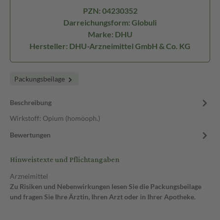
PZN: 04230352
Darreichungsform: Globuli
Marke: DHU
Hersteller: DHU-Arzneimittel GmbH & Co. KG
Packungsbeilage
Beschreibung
Wirkstoff: Opium (homöoph.)
Bewertungen
Hinweistexte und Pflichtangaben
Arzneimittel
Zu Risiken und Nebenwirkungen lesen Sie die Packungsbeilage
und fragen Sie Ihre Ärztin, Ihren Arzt oder in Ihrer Apotheke.