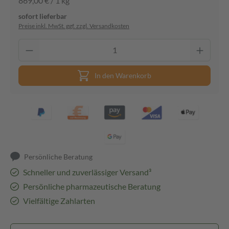
869,00 € / 1 kg
sofort lieferbar
Preise inkl. MwSt. ggf. zzgl. Versandkosten
In den Warenkorb
Persönliche Beratung
Schneller und zuverlässiger Versand³
Persönliche pharmazeutische Beratung
Vielfältige Zahlarten