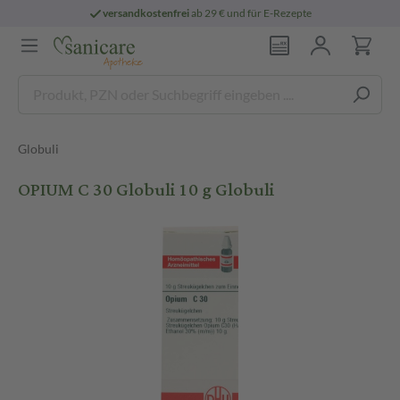
versandkostenfrei
ab 29 € und für E-Rezepte
Globuli
OPIUM C 30 Globuli 10 g Globuli