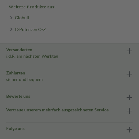
Weitere Produkte aus:
Globuli
C-Potenzen O-Z
Versandarten
i.d.R. am nächsten Werktag
Zahlarten
sicher und bequem
Bewerte uns
Vertraue unserem mehrfach ausgezeichneten Service
Folge uns