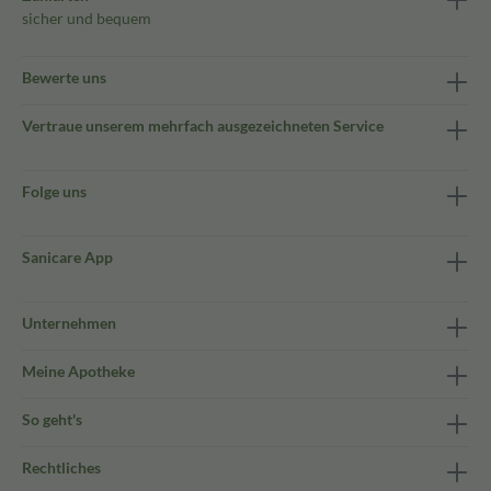
sicher und bequem
Bewerte uns
Vertraue unserem mehrfach ausgezeichneten Service
Folge uns
Sanicare App
Unternehmen
Meine Apotheke
So geht's
Rechtliches