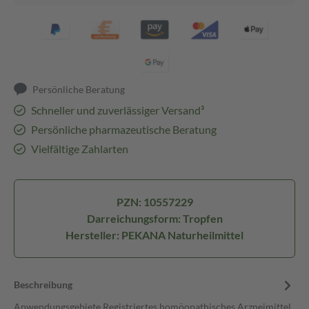
Persönliche Beratung
Schneller und zuverlässiger Versand³
Persönliche pharmazeutische Beratung
Vielfältige Zahlarten
PZN: 10557229
Darreichungsform: Tropfen
Hersteller: PEKANA Naturheilmittel
Beschreibung
Anwendungsgebiete Registriertes homöopathisches Arzneimittel,