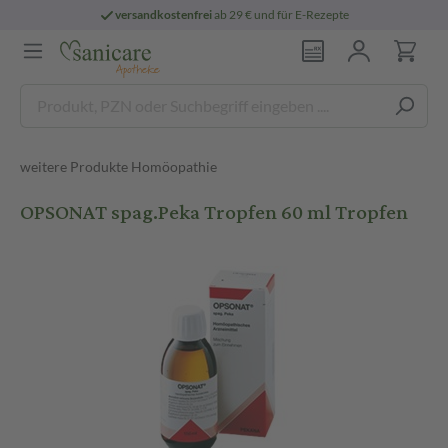
versandkostenfrei
ab 29 € und für E-Rezepte
weitere Produkte Homöopathie
OPSONAT spag.Peka Tropfen 60 ml Tropfen