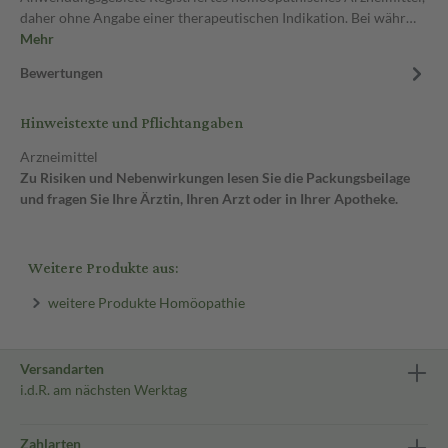
daher ohne Angabe einer therapeutischen Indikation. Bei währ…
Mehr
Bewertungen
Hinweistexte und Pflichtangaben
Arzneimittel
Zu Risiken und Nebenwirkungen lesen Sie die Packungsbeilage
und fragen Sie Ihre Ärztin, Ihren Arzt oder in Ihrer Apotheke.
Weitere Produkte aus:
weitere Produkte Homöopathie
Versandarten
i.d.R. am nächsten Werktag
Zahlarten