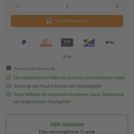
In den Warenkorb
Persönliche Beratung
Die medizinische Hilfe bei Juckreiz und trockener Haut
Versorgt die Haut intensiv mit Feuchtigkeit
Stark fettend für besonders trockene Haut, hinterlässt
ein angenehmes Hautgefühl
PZN: 02247609
Darreichungsform: Creme