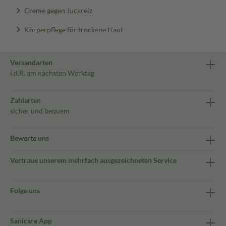
Creme gegen Juckreiz
Körperpflege für trockene Haut
Versandarten
i.d.R. am nächsten Werktag
Zahlarten
sicher und bequem
Bewerte uns
Vertraue unserem mehrfach ausgezeichneten Service
Folge uns
Sanicare App