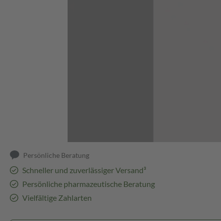
Abbildung kann abweichen
Persönliche Beratung
Schneller und zuverlässiger Versand³
Persönliche pharmazeutische Beratung
Vielfältige Zahlarten