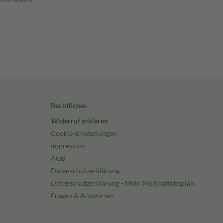
Rechtliches
Widerruf erklären
Cookie-Einstellungen
Impressum
AGB
Datenschutzerklärung
Datenschutzerklärung - Mein Medikationsplan
Fragen & Antworten