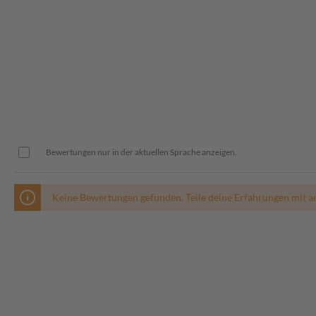
Bewertungen nur in der aktuellen Sprache anzeigen.
Keine Bewertungen gefunden. Teile deine Erfahrungen mit a