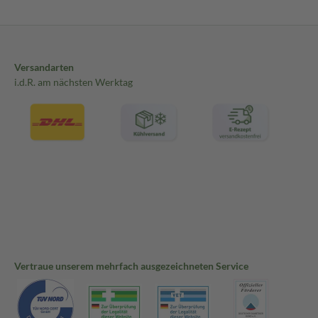
Versandarten
i.d.R. am nächsten Werktag
Vertraue unserem mehrfach ausgezeichneten Service