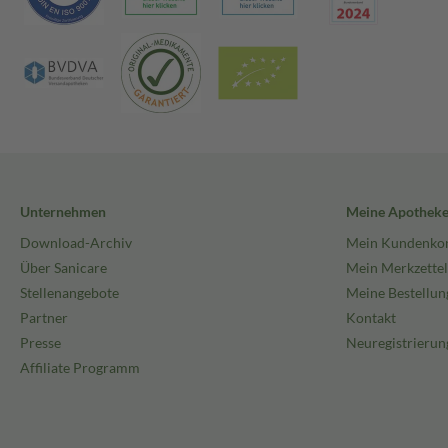
Unternehmen
Meine Apothek
Download-Archiv
Mein Kundenko
Über Sanicare
Mein Merkzettel
Stellenangebote
Meine Bestellun
Partner
Kontakt
Presse
Neuregistrierun
Affiliate Programm