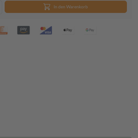
In den Warenkorb