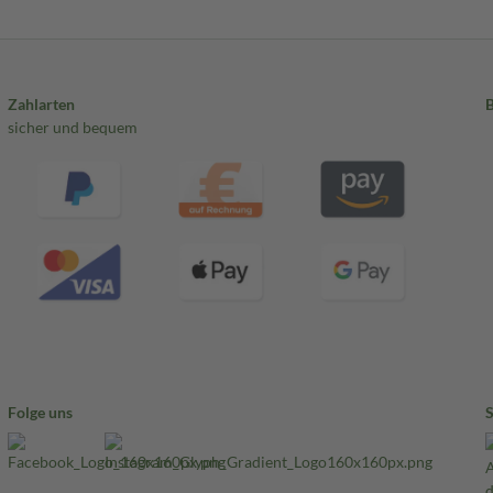
Zahlarten
sicher und bequem
Folge uns