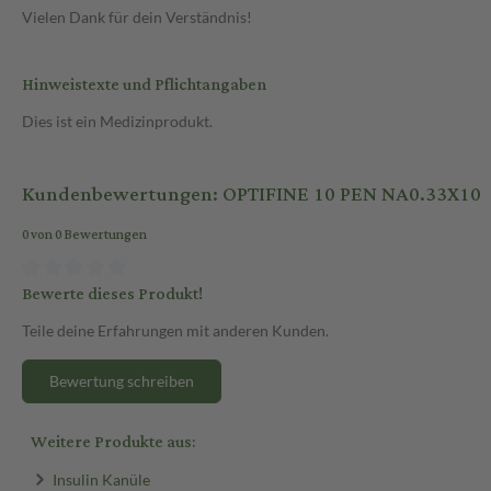
Vielen Dank für dein Verständnis!
Hinweistexte und Pflichtangaben
Dies ist ein Medizinprodukt.
Kundenbewertungen: OPTIFINE 10 PEN NA0.33X10
0 von 0 Bewertungen
Bewerte dieses Produkt!
Teile deine Erfahrungen mit anderen Kunden.
Bewertung schreiben
Weitere Produkte aus:
Insulin Kanüle