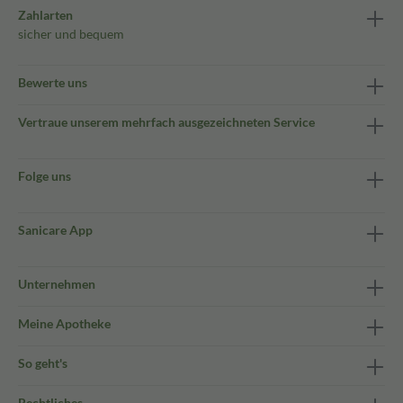
Zahlarten
sicher und bequem
Bewerte uns
Vertraue unserem mehrfach ausgezeichneten Service
Folge uns
Sanicare App
Unternehmen
Meine Apotheke
So geht's
Rechtliches