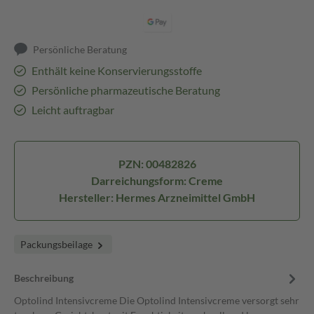
Persönliche Beratung
Enthält keine Konservierungsstoffe
Persönliche pharmazeutische Beratung
Leicht auftragbar
PZN: 00482826
Darreichungsform: Creme
Hersteller: Hermes Arzneimittel GmbH
Packungsbeilage
Beschreibung
Optolind Intensivcreme Die Optolind Intensivcreme versorgt sehr