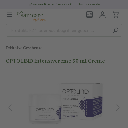
versandkostenfrei
ab 29 € und für E-Rezepte
Exklusive Geschenke
OPTOLIND Intensivcreme 50 ml Creme