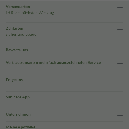
Versandarten
i.d.R. am nächsten Werktag
Zahlarten
sicher und bequem
Bewerte uns
Vertraue unserem mehrfach ausgezeichneten Service
Folge uns
Sanicare App
Unternehmen
Meine Apotheke