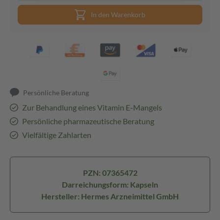
In den Warenkorb
Persönliche Beratung
Zur Behandlung eines Vitamin E-Mangels
Persönliche pharmazeutische Beratung
Vielfältige Zahlarten
PZN: 07365472
Darreichungsform: Kapseln
Hersteller: Hermes Arzneimittel GmbH