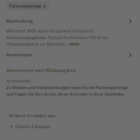
Packungsbeilage
Beschreibung
Wirkstoff: RRR-alpha-Tocopherol (Vitamin E)
Anwendungsgebiete: Optovit fortissimum 500 ist ein
Vitaminpräparat zur Behandlu…
Mehr
Bewertungen
Hinweistexte und Pflichtangaben
Arzneimittel
Zu Risiken und Nebenwirkungen lesen Sie die Packungsbeilage
und fragen Sie Ihre Ärztin, Ihren Arzt oder in Ihrer Apotheke.
Weitere Produkte aus:
Vitamin E Kapseln