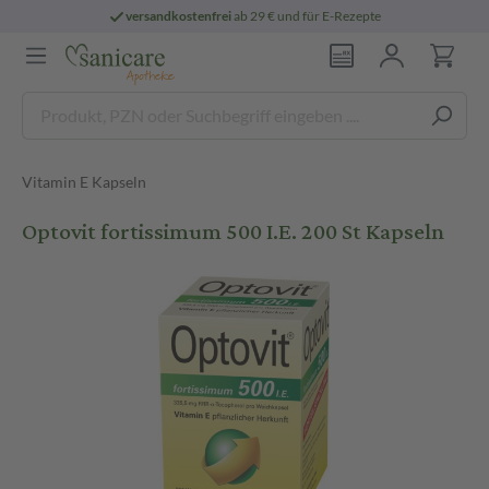
versandkostenfrei
ab 29 € und für E-Rezepte
Vitamin E Kapseln
Optovit fortissimum 500 I.E. 200 St Kapseln