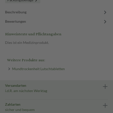
Beschreibung
Bewertungen
Hinweistexte und Pflichtangaben
Dies ist ein Medizinprodukt.
Weitere Produkte aus:
Mundtrockenheit Lutschtabletten
Versandarten
i.d.R. am nächsten Werktag
Zahlarten
sicher und bequem