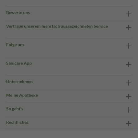
Bewerte uns
Vertraue unserem mehrfach ausgezeichneten Service
Folge uns
Sanicare App
Unternehmen
Meine Apotheke
So geht's
Rechtliches