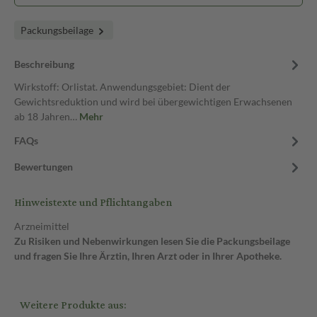
Packungsbeilage
Beschreibung
Wirkstoff: Orlistat. Anwendungsgebiet: Dient der
Gewichtsreduktion und wird bei übergewichtigen Erwachsenen
ab 18 Jahren…
Mehr
FAQs
Bewertungen
Hinweistexte und Pflichtangaben
Arzneimittel
Zu Risiken und Nebenwirkungen lesen Sie die Packungsbeilage
und fragen Sie Ihre Ärztin, Ihren Arzt oder in Ihrer Apotheke.
Weitere Produkte aus: