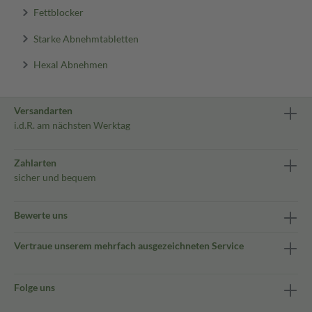
Fettblocker
Starke Abnehmtabletten
Hexal Abnehmen
Versandarten
i.d.R. am nächsten Werktag
Zahlarten
sicher und bequem
Bewerte uns
Vertraue unserem mehrfach ausgezeichneten Service
Folge uns