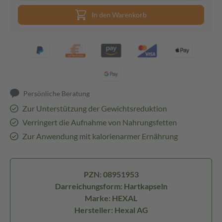
In den Warenkorb
Persönliche Beratung
Zur Unterstützung der Gewichtsreduktion
Verringert die Aufnahme von Nahrungsfetten
Zur Anwendung mit kalorienarmer Ernährung
PZN: 08951953
Darreichungsform: Hartkapseln
Marke: HEXAL
Hersteller: Hexal AG