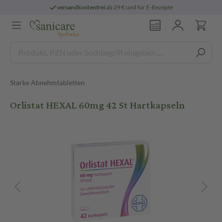
versandkostenfrei
ab 29 € und für E-Rezepte
Starke Abnehmtabletten
Orlistat HEXAL 60mg 42 St Hartkapseln