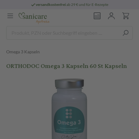
versandkostenfrei
ab 29 € und für E-Rezepte
Omega 3 Kapseln
ORTHODOC Omega 3 Kapseln 60 St Kapseln