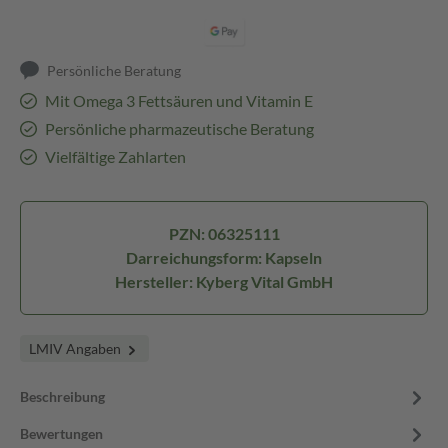
Persönliche Beratung
Mit Omega 3 Fettsäuren und Vitamin E
Persönliche pharmazeutische Beratung
Vielfältige Zahlarten
PZN: 06325111
Darreichungsform: Kapseln
Hersteller: Kyberg Vital GmbH
LMIV Angaben
Beschreibung
Bewertungen