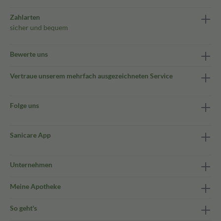
Zahlarten
sicher und bequem
Bewerte uns
Vertraue unserem mehrfach ausgezeichneten Service
Folge uns
Sanicare App
Unternehmen
Meine Apotheke
So geht's