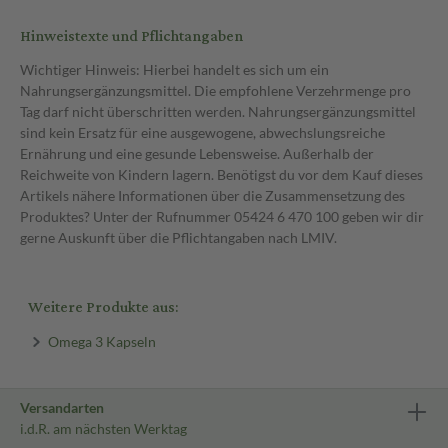
Hinweistexte und Pflichtangaben
Wichtiger Hinweis: Hierbei handelt es sich um ein
Nahrungsergänzungsmittel. Die empfohlene Verzehrmenge pro
Tag darf nicht überschritten werden. Nahrungsergänzungsmittel
sind kein Ersatz für eine ausgewogene, abwechslungsreiche
Ernährung und eine gesunde Lebensweise. Außerhalb der
Reichweite von Kindern lagern. Benötigst du vor dem Kauf dieses
Artikels nähere Informationen über die Zusammensetzung des
Produktes? Unter der Rufnummer 05424 6 470 100 geben wir dir
gerne Auskunft über die Pflichtangaben nach LMIV.
Weitere Produkte aus:
Omega 3 Kapseln
Versandarten
i.d.R. am nächsten Werktag