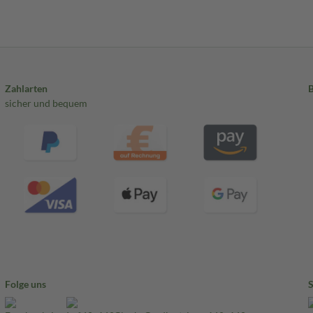
Zahlarten
sicher und bequem
Folge uns