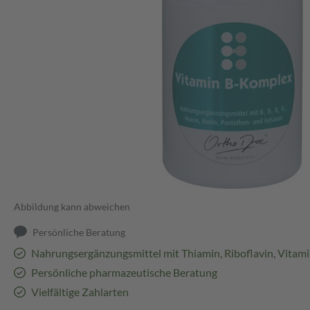
Abbildung kann abweichen
Persönliche Beratung
Nahrungsergänzungsmittel mit Thiamin, Riboflavin, Vitam
Persönliche pharmazeutische Beratung
Vielfältige Zahlarten