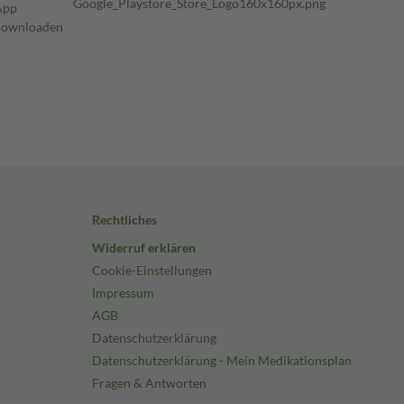
Rechtliches
Widerruf erklären
Cookie-Einstellungen
Impressum
AGB
Datenschutzerklärung
Datenschutzerklärung - Mein Medikationsplan
Fragen & Antworten