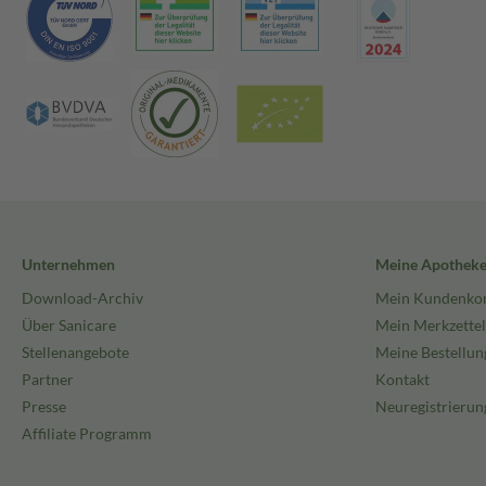
Unternehmen
Meine Apothek
Download-Archiv
Mein Kundenko
Über Sanicare
Mein Merkzettel
Stellenangebote
Meine Bestellun
Partner
Kontakt
Presse
Neuregistrierun
Affiliate Programm