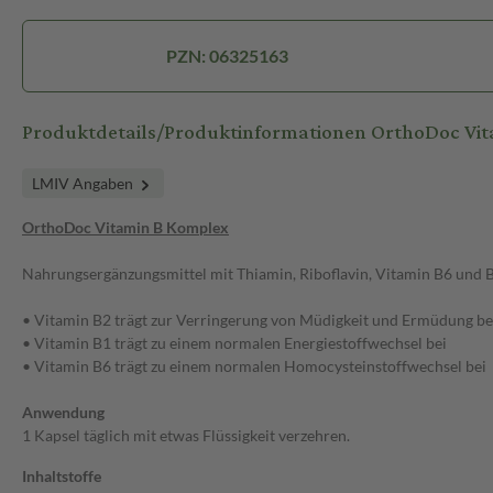
PZN: 06325163
Produktdetails/Produktinformationen OrthoDoc Vi
LMIV Angaben
OrthoDoc Vitamin B Komplex
Nahrungsergänzungsmittel mit Thiamin, Riboflavin, Vitamin B6 und 
• Vitamin B2 trägt zur Verringerung von Müdigkeit und Ermüdung be
• Vitamin B1 trägt zu einem normalen Energiestoffwechsel bei
• Vitamin B6 trägt zu einem normalen Homocysteinstoffwechsel bei
Anwendung
1 Kapsel täglich mit etwas Flüssigkeit verzehren.
Inhaltstoffe