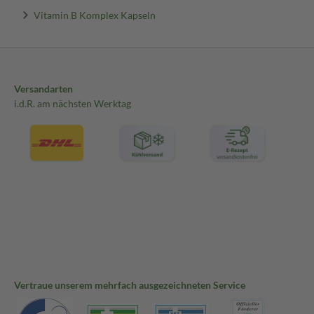
Vitamin B Komplex Kapseln
Versandarten
i.d.R. am nächsten Werktag
Vertraue unserem mehrfach ausgezeichneten Service