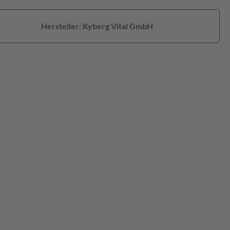
Hersteller: Kyberg Vital GmbH