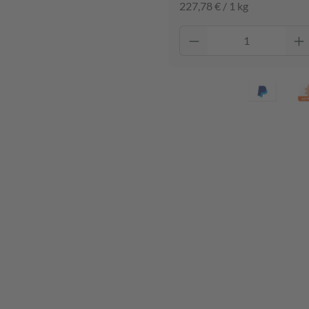
227,78 € / 1 kg