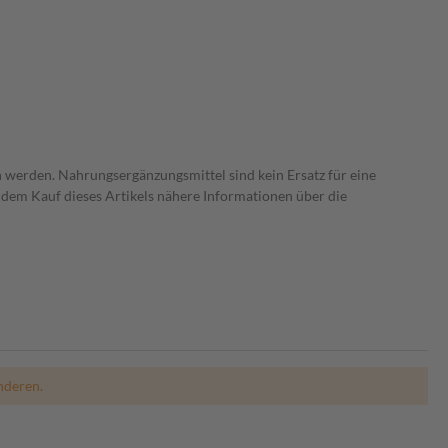
 werden. Nahrungsergänzungsmittel sind kein Ersatz für eine
dem Kauf dieses Artikels nähere Informationen über die
nderen.