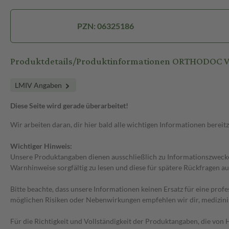
PZN: 06325186
Produktdetails/Produktinformationen ORTHODOC Vi
LMIV Angaben
Diese Seite wird gerade überarbeitet!
Wir arbeiten daran, dir hier bald alle wichtigen Informationen bereitz
Wichtiger Hinweis:
Unsere Produktangaben dienen ausschließlich zu Informationszwecken
Warnhinweise sorgfältig zu lesen und diese für spätere Rückfragen au
Bitte beachte, dass unsere Informationen keinen Ersatz für eine prof
möglichen Risiken oder Nebenwirkungen empfehlen wir dir, medizini
Für die Richtigkeit und Vollständigkeit der Produktangaben, die vo