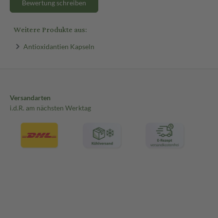
Bewertung schreiben
Weitere Produkte aus:
Antioxidantien Kapseln
Versandarten
i.d.R. am nächsten Werktag