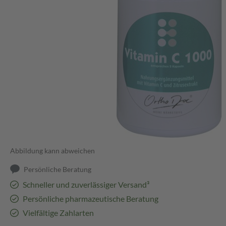
Abbildung kann abweichen
Persönliche Beratung
Schneller und zuverlässiger Versand³
Persönliche pharmazeutische Beratung
Vielfältige Zahlarten