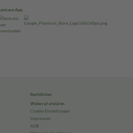
Sanicare App
Rechtliches
Widerruf erklären
Cookie-Einstellungen
Impressum
AGB