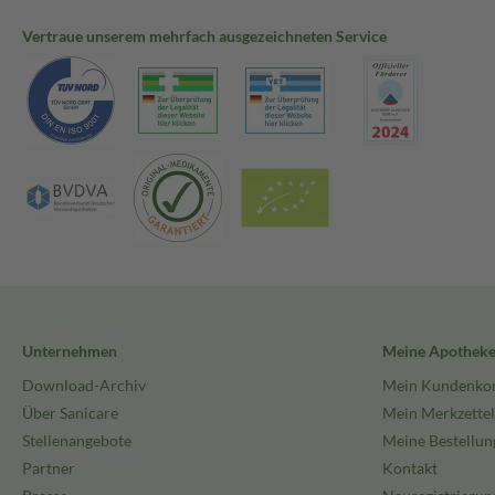
Vertraue unserem mehrfach ausgezeichneten Service
Unternehmen
Meine Apothek
Download-Archiv
Mein Kundenko
Über Sanicare
Mein Merkzettel
Stellenangebote
Meine Bestellun
Partner
Kontakt