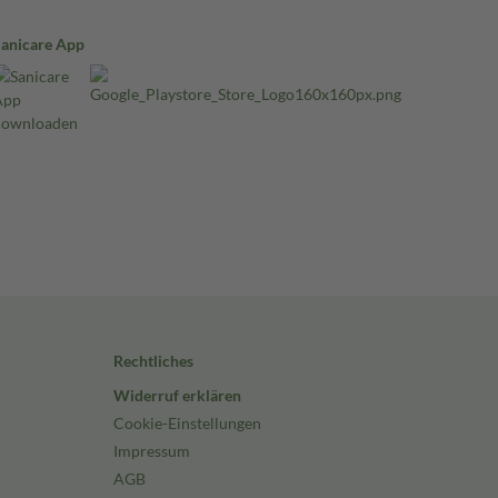
Sanicare App
Rechtliches
Widerruf erklären
Cookie-Einstellungen
Impressum
AGB