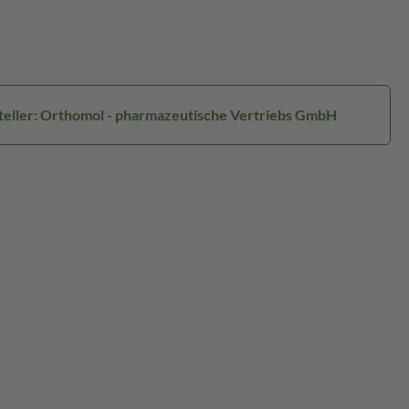
teller: Orthomol - pharmazeutische Vertriebs GmbH