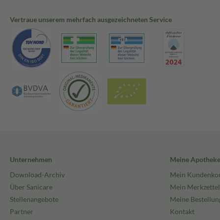
Vertraue unserem mehrfach ausgezeichneten Service
Unternehmen
Meine Apothek
Download-Archiv
Mein Kundenko
Über Sanicare
Mein Merkzettel
Stellenangebote
Meine Bestellun
Partner
Kontakt