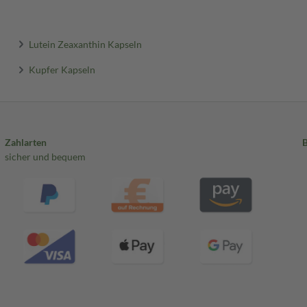
Lutein Zeaxanthin Kapseln
Kupfer Kapseln
Zahlarten
sicher und bequem