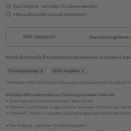
Das Original - seit über 15 Jahren bewährt
Mikronährstoffe sinnvoll kombiniert
PZN: 00564197
Darreichungsform: 
Produktdetails/Produktinformationen orthomol am
Packungsbeilage
LMIV Angaben
Orthomol AMD extra ist ein Nahrungsergänzungsmittel. Es enthält Vit
Wichtige Mikronährstoffe zur Erhaltung normaler Sehkraft:
• Zink trägt zur Erhaltung normaler Sehkraft bei.
• Vitamin C und Kupfer tragen zu einer normalen Funktion des Nerven
• Vitamin C, Vitamin E, Kupfer und Zink tragen zum Schutz der Zellen
• Das Original – seit über 15 Jahren bewährt.