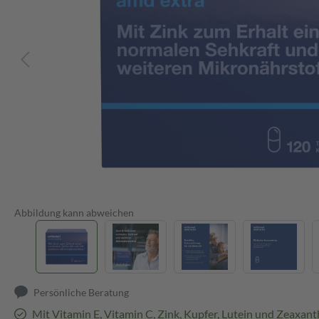
Abbildung kann abweichen
Persönliche Beratung
Mit Vitamin E, Vitamin C, Zink, Kupfer, Lutein und Zeaxant