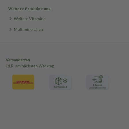
Weitere Produkte aus:
Weitere Vitamine
Multimineralien
Versandarten
i.d.R. am nächsten Werktag