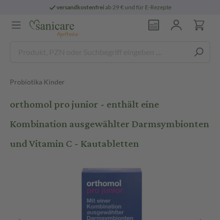
versandkostenfrei
ab 29 € und für E-Rezepte
Probiotika Kinder
orthomol pro junior - enthält eine
Kombination ausgewählter Darmsymbionten
und Vitamin C - Kautabletten