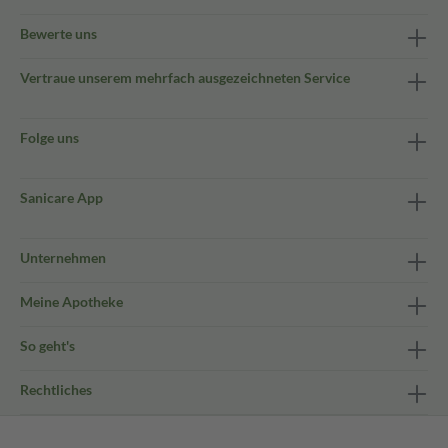
Bewerte uns
Vertraue unserem mehrfach ausgezeichneten Service
Folge uns
Sanicare App
Unternehmen
Meine Apotheke
So geht's
Rechtliches