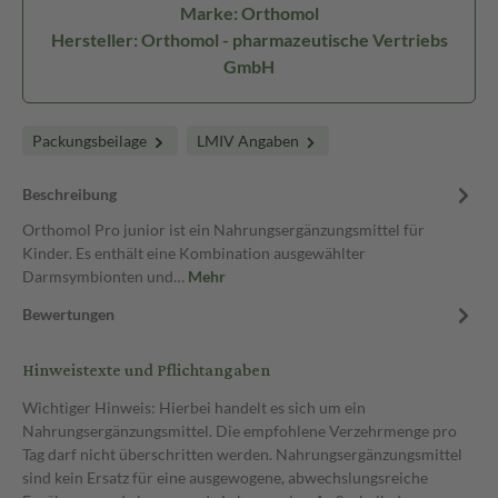
Marke: Orthomol
Hersteller: Orthomol - pharmazeutische Vertriebs
GmbH
Packungsbeilage
LMIV Angaben
Beschreibung
Orthomol Pro junior ist ein Nahrungsergänzungsmittel für
Kinder. Es enthält eine Kombination ausgewählter
Darmsymbionten und…
Mehr
Bewertungen
Hinweistexte und Pflichtangaben
Wichtiger Hinweis: Hierbei handelt es sich um ein
Nahrungsergänzungsmittel. Die empfohlene Verzehrmenge pro
Tag darf nicht überschritten werden. Nahrungsergänzungsmittel
sind kein Ersatz für eine ausgewogene, abwechslungsreiche