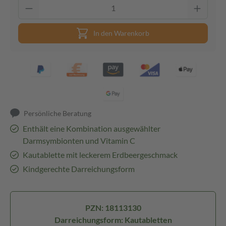
In den Warenkorb
Persönliche Beratung
Enthält eine Kombination ausgewählter
Darmsymbionten und Vitamin C
Kautablette mit leckerem Erdbeergeschmack
Kindgerechte Darreichungsform
PZN: 18113130
Darreichungsform: Kautabletten