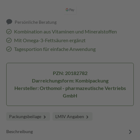
Persönliche Beratung
Kombination aus Vitaminen und Mineralstoffen
Mit Omega-3-Fettsäuren ergänzt
Tagesportion für einfache Anwendung
PZN: 20182782
Darreichungsform: Kombipackung
Hersteller: Orthomol - pharmazeutische Vertriebs
GmbH
Packungsbeilage
LMIV Angaben
Beschreibung