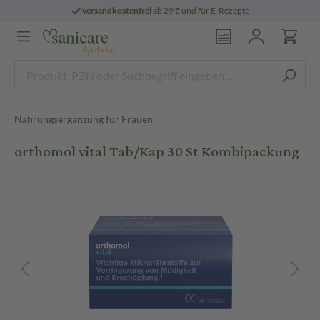
versandkostenfrei
ab 29 € und für E-Rezepte
Nahrungsergänzung für Frauen
orthomol vital Tab/Kap 30 St Kombipackung