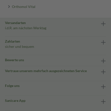
Orthomol Vital
Versandarten
i.d.R. am nächsten Werktag
Zahlarten
sicher und bequem
Bewerte uns
Vertraue unserem mehrfach ausgezeichneten Service
Folge uns
Sanicare App