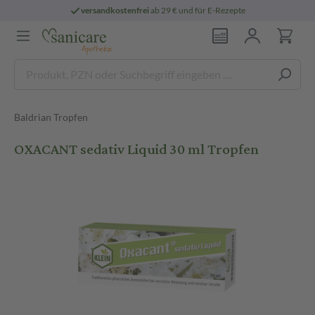
versandkostenfrei
ab 29 € und für E-Rezepte
Baldrian Tropfen
OXACANT sedativ Liquid 30 ml Tropfen