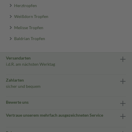
Herztropfen
Weißdorn Tropfen
Melisse Tropfen
Baldrian Tropfen
Versandarten
i.d.R. am nächsten Werktag
Zahlarten
sicher und bequem
Bewerte uns
Vertraue unserem mehrfach ausgezeichneten Service