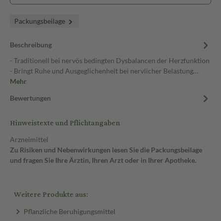
Packungsbeilage
Beschreibung
- Traditionell bei nervös bedingten Dysbalancen der Herzfunktion
- Bringt Ruhe und Ausgeglichenheit bei nervlicher Belastung…
Mehr
Bewertungen
Hinweistexte und Pflichtangaben
Arzneimittel
Zu Risiken und Nebenwirkungen lesen Sie die Packungsbeilage
und fragen Sie Ihre Ärztin, Ihren Arzt oder in Ihrer Apotheke.
Weitere Produkte aus:
Pflanzliche Beruhigungsmittel