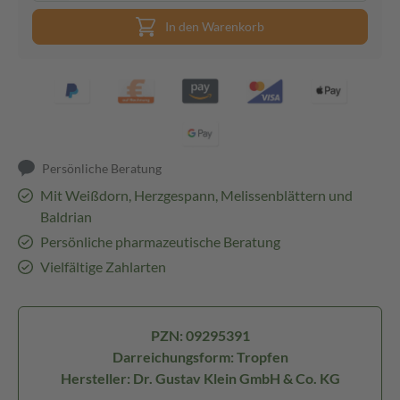
In den Warenkorb
Persönliche Beratung
Mit Weißdorn, Herzgespann, Melissenblättern und
Baldrian
Persönliche pharmazeutische Beratung
Vielfältige Zahlarten
PZN: 09295391
Darreichungsform: Tropfen
Hersteller: Dr. Gustav Klein GmbH & Co. KG