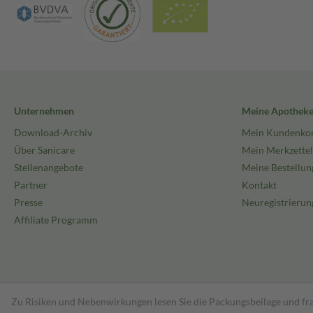
Unternehmen
Meine Apothek
Download-Archiv
Mein Kundenko
Über Sanicare
Mein Merkzettel
Stellenangebote
Meine Bestellun
Partner
Kontakt
Presse
Neuregistrierun
Affiliate Programm
Zu Risiken und Nebenwirkungen lesen Sie die Packungsbeilage und fra