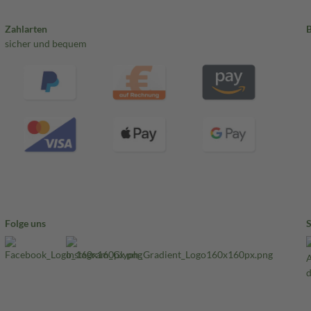
Zahlarten
sicher und bequem
Folge uns