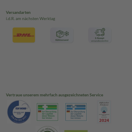
Versandarten
i.d.R. am nächsten Werktag
Vertraue unserem mehrfach ausgezeichneten Service