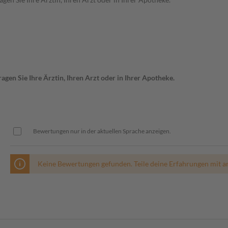
gen Sie Ihre Ärztin, Ihren Arzt oder in Ihrer Apotheke.
Bewertungen nur in der aktuellen Sprache anzeigen.
Keine Bewertungen gefunden. Teile deine Erfahrungen mit a