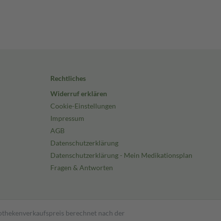
Rechtliches
Widerruf erklären
Cookie-Einstellungen
Impressum
AGB
Datenschutzerklärung
Datenschutzerklärung - Mein Medikationsplan
Fragen & Antworten
pothekenverkaufspreis berechnet nach der