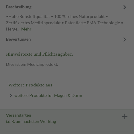
Beschreibung
•Hohe Rohstoffqualität • 100 % reines Naturprodukt •
Zertifiziertes Medizinprodukt • Patentierte PMA-Technologie •
Herge…
Mehr
Bewertungen
Hinweistexte und Pflichtangaben
Dies ist ein Medizinprodukt.
Weitere Produkte aus:
weitere Produkte für Magen & Darm
Versandarten
i.d.R. am nächsten Werktag