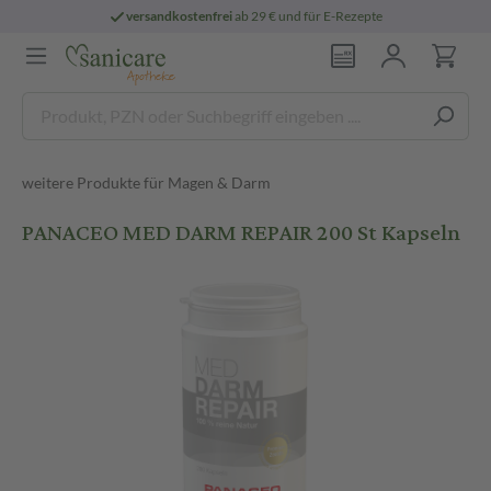
versandkostenfrei
ab 29 € und für E-Rezepte
weitere Produkte für Magen & Darm
PANACEO MED DARM REPAIR 200 St Kapseln