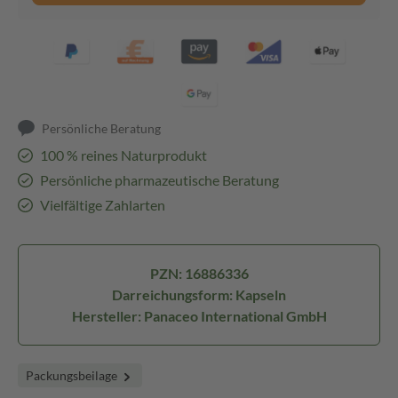
Persönliche Beratung
100 % reines Naturprodukt
Persönliche pharmazeutische Beratung
Vielfältige Zahlarten
PZN: 16886336
Darreichungsform: Kapseln
Hersteller: Panaceo International GmbH
Packungsbeilage