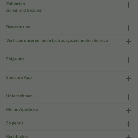
Zahlarten
sicher und bequem
Bewerte uns
Vertraue unserem mehrfach ausgezeichneten Service
Folge uns
Sanicare App
Unternehmen
Meine Apotheke
So geht's
Rechtliches