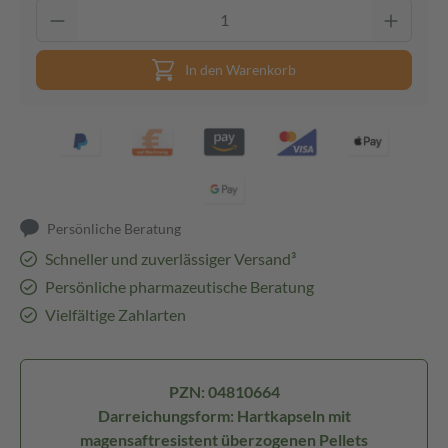
In den Warenkorb
Persönliche Beratung
Schneller und zuverlässiger Versand³
Persönliche pharmazeutische Beratung
Vielfältige Zahlarten
PZN: 04810664
Darreichungsform: Hartkapseln mit
magensaftresistent überzogenen Pellets