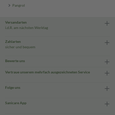
Pangrol
Versandarten
i.d.R. am nächsten Werktag
Zahlarten
sicher und bequem
Bewerte uns
Vertraue unserem mehrfach ausgezeichneten Service
Folge uns
Sanicare App