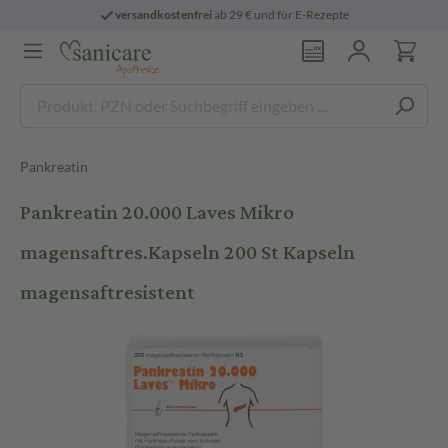
versandkostenfrei
ab 29 € und für E-Rezepte
Pankreatin
Pankreatin 20.000 Laves Mikro
magensaftres.Kapseln 200 St Kapseln
magensaftresistent