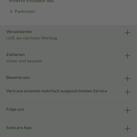
Weitere Produkte aus:
Pankreatin
Versandarten
i.d.R. am nächsten Werktag
Zahlarten
sicher und bequem
Bewerte uns
Vertraue unserem mehrfach ausgezeichneten Service
Folge uns
Sanicare App