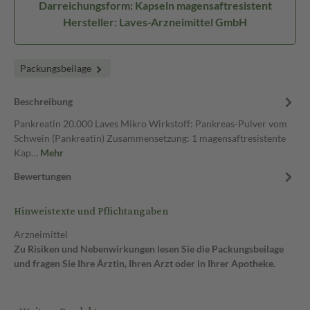
Darreichungsform: Kapseln magensaftresistent
Hersteller: Laves-Arzneimittel GmbH
Packungsbeilage
Beschreibung
Pankreatin 20.000 Laves Mikro Wirkstoff: Pankreas-Pulver vom
Schwein (Pankreatin) Zusammensetzung: 1 magensaftresistente
Kap…
Mehr
Bewertungen
Hinweistexte und Pflichtangaben
Arzneimittel
Zu Risiken und Nebenwirkungen lesen Sie die Packungsbeilage
und fragen Sie Ihre Ärztin, Ihren Arzt oder in Ihrer Apotheke.