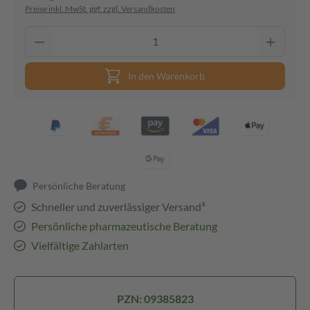
Preise inkl. MwSt. ggf. zzgl. Versandkosten
In den Warenkorb
Persönliche Beratung
Schneller und zuverlässiger Versand³
Persönliche pharmazeutische Beratung
Vielfältige Zahlarten
PZN: 09385823